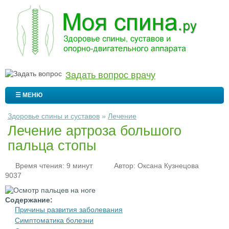
Задать вопрос врачу
☰ МЕНЮ
Здоровье спины и суставов
»
Лечение
Лечение артроза большого
пальца стопы
Время чтения: 9 минут
Автор:
Оксана Кузнецова
9037
Содержание:
Причины развития заболевания
Симптоматика болезни