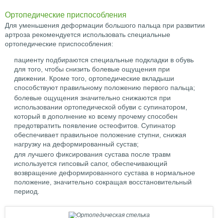
Ортопедические приспособления
Для уменьшения деформации большого пальца при развитии
артроза рекомендуется использовать специальные
ортопедические приспособления:
пациенту подбираются специальные подкладки в обувь
для того, чтобы снизить болевые ощущения при
движении. Кроме того, ортопедические вкладыши
способствуют правильному положению первого пальца;
болевые ощущения значительно снижаются при
использовании ортопедической обуви с супинатором,
который в дополнение ко всему прочему способен
предотвратить появление остеофитов. Супинатор
обеспечивает правильное положение ступни, снижая
нагрузку на деформированный сустав;
для лучшего фиксирования сустава после травм
используется гипсовый сапог, обеспечивающий
возвращение деформированного сустава в нормальное
положение, значительно сокращая восстановительный
период.