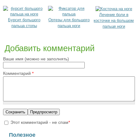
Лечение боли в
Бурсит большого
Ортезы для большого
косточке на большом
пальца стопы
пальца ноги
пальце ноги
Добавить комментарий
Ваше имя (можно не заполнять)
Комментарий
*
Этот комментарий - не спам
*
I'm a spammer
Полезное