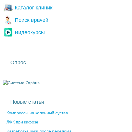
Каталог клиник
Поиск врачей
Видеокурсы
Опрос
Новые статьи
Компрессы на коленный сустав
ЛФК при кифозе
Разработка руки после перелома