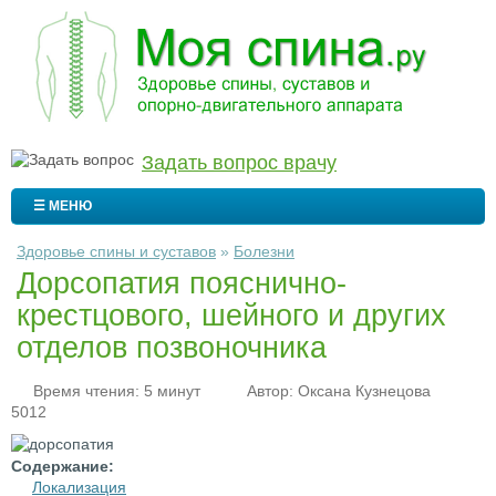
Задать вопрос врачу
☰ МЕНЮ
Здоровье спины и суставов
»
Болезни
Дорсопатия пояснично-
крестцового, шейного и других
отделов позвоночника
Время чтения: 5 минут
Автор:
Оксана Кузнецова
5012
Содержание:
Локализация