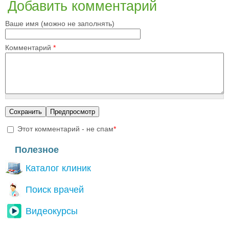
Добавить комментарий
Ваше имя (можно не заполнять)
Комментарий
*
Этот комментарий - не спам
*
I'm a spammer
Полезное
Каталог клиник
Поиск врачей
Видеокурсы