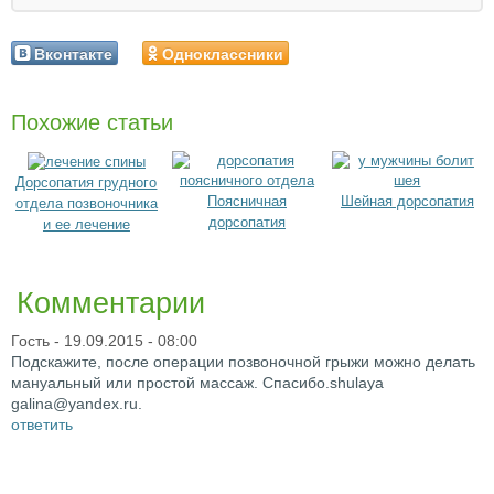
Вконтакте
Одноклассники
Похожие статьи
Дорсопатия грудного
Поясничная
Шейная дорсопатия
отдела позвоночника
дорсопатия
и ее лечение
Комментарии
Гость
- 19.09.2015 - 08:00
Подскажите, после операции позвоночной грыжи можно делать
мануальный или простой массаж. Спасибо.shulaya
galina@yandex.ru.
ответить