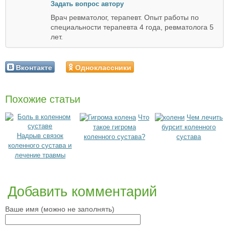
Задать вопрос автору
Врач ревматолог, терапевт. Опыт работы по
специальности терапевта 4 года, ревматолога 5
лет.
Вконтакте
Одноклассники
Похожие статьи
Что
Чем лечить
такое гигрома
бурсит коленного
Надрыв связок
коленного сустава?
сустава
коленного сустава и
лечение травмы
Добавить комментарий
Ваше имя (можно не заполнять)