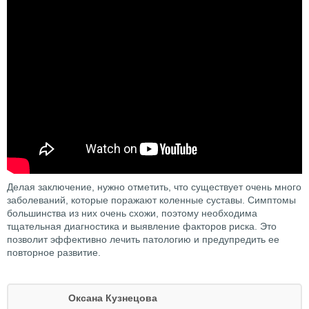
Делая заключение, нужно отметить, что существует очень много
заболеваний, которые поражают коленные суставы. Симптомы
большинства из них очень схожи, поэтому необходима
тщательная диагностика и выявление факторов риска. Это
позволит эффективно лечить патологию и предупредить ее
повторное развитие.
Оксана Кузнецова