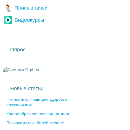
Поиск врачей
Видеокурсы
Опрос
Новые статьи
Гимнастика Ниши для здоровья
позвоночника
Крестообразная повязка на кисть
Психосоматика болей в спине