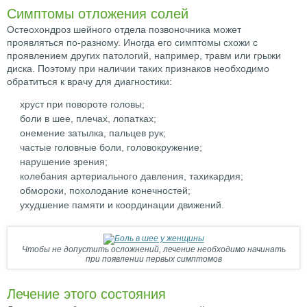
Симптомы отложения солей
Остеохондроз шейного отдела позвоночника может
проявляться по-разному. Иногда его симптомы схожи с
проявлением других патологий, например, травм или грыжи
диска. Поэтому при наличии таких признаков необходимо
обратиться к врачу для диагностики:
хруст при повороте головы;
боли в шее, плечах, лопатках;
онемение затылка, пальцев рук;
частые головные боли, головокружение;
нарушение зрения;
колебания артериального давления, тахикардия;
обмороки, похолодание конечностей;
ухудшение памяти и координации движений.
Чтобы не допустить осложнений, лечение необходимо начинать
при появлении первых симптомов
Лечение этого состояния