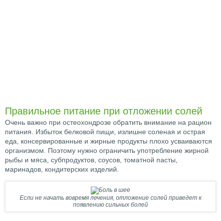
Правильное питание при отложении солей
Очень важно при остеохондрозе обратить внимание на рацион
питания. Избыток белковой пищи, излишне соленая и острая
еда, консервированные и жирные продукты плохо усваиваются
организмом. Поэтому нужно ограничить употребление жирной
рыбы и мяса, субпродуктов, соусов, томатной пасты,
маринадов, кондитерских изделий.
Если не начать вовремя лечения, отложение солей приведет к
появлению сильных болей