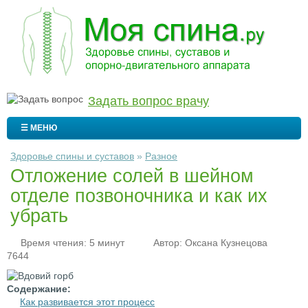
Задать вопрос врачу
☰ МЕНЮ
Здоровье спины и суставов
»
Разное
Отложение солей в шейном
отделе позвоночника и как их
убрать
Время чтения: 5 минут
Автор:
Оксана Кузнецова
7644
Содержание:
Как развивается этот процесс