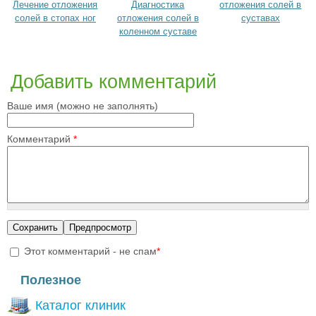
Лечение отложения
Диагностика
отложения солей в
солей в стопах ног
отложения солей в
суставах
коленном суставе
Добавить комментарий
Ваше имя (можно не заполнять)
Комментарий
*
Этот комментарий - не спам
*
I'm a spammer
Полезное
Каталог клиник