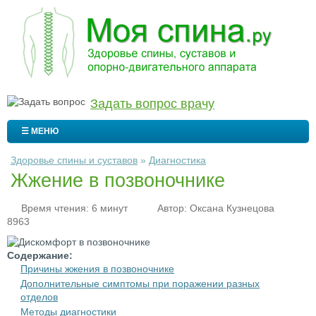
Задать вопрос врачу
☰ МЕНЮ
Здоровье спины и суставов
»
Диагностика
Жжение в позвоночнике
Время чтения: 6 минут
Автор:
Оксана Кузнецова
8963
Содержание:
Причины жжения в позвоночнике
Дополнительные симптомы при поражении разных
отделов
Методы диагностики