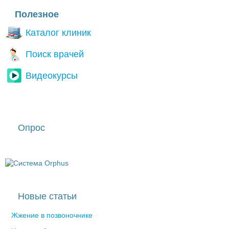
Полезное
Каталог клиник
Поиск врачей
Видеокурсы
Опрос
Новые статьи
Жжение в позвоночнике