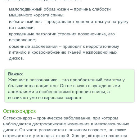
малоподвижный образ жизни – причина слабости
мышечного корсета спины;
избыточный вес – представляет дополнительную нагрузку
на позвонки;
врожденные патологии строения позвоночника, его
искривление;
обменные заболевания – приводят к недостаточному
питанию и кровоснабжению тканей межпозвоночных
дисков.
Важно
:
Жжение в позвоночнике – это приобретенный симптом у
большинства пациентов. Он не связан с врожденными
аномалиями и особенностями строения спины, а
возникает уже во взрослом возрасте.
Остеохондроз
Остеохондроз – хроническое заболевание, при котором
наблюдаются дистрофические изменения в межпозвоночных
дисках. Он часто развивается в пожилом возрасте, но также
встречается и у молодых людей. Хрящи, которые находятся