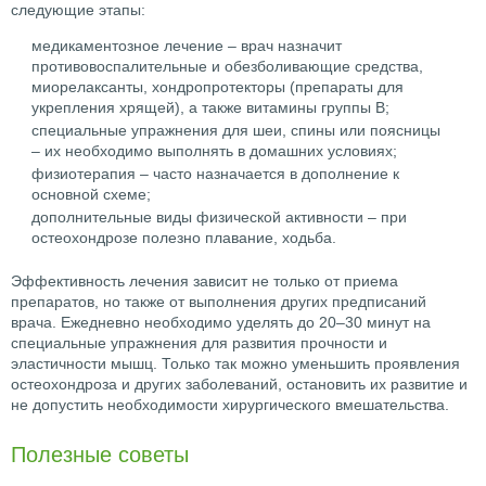
следующие этапы:
медикаментозное лечение – врач назначит
противовоспалительные и обезболивающие средства,
миорелаксанты, хондропротекторы (препараты для
укрепления хрящей), а также витамины группы В;
специальные упражнения для шеи, спины или поясницы
– их необходимо выполнять в домашних условиях;
физиотерапия – часто назначается в дополнение к
основной схеме;
дополнительные виды физической активности – при
остеохондрозе полезно плавание, ходьба.
Эффективность лечения зависит не только от приема
препаратов, но также от выполнения других предписаний
врача. Ежедневно необходимо уделять до 20–30 минут на
специальные упражнения для развития прочности и
эластичности мышц. Только так можно уменьшить проявления
остеохондроза и других заболеваний, остановить их развитие и
не допустить необходимости хирургического вмешательства.
Полезные советы