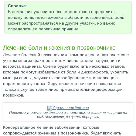
Справка
:
В домашних условиях невозможно точно определить,
почему появляется жжение в области позвоночника. Боль
может распространяться на другие участки, но важно
определить ее первичную причину.
Лечение боли и жжения в позвоночнике
Лечение болезней позвоночника комплексное и назначается с
учетом многих факторов, в том числе стадии нарушения и
возраста пациента. Схема будет включать несколько этапов,
которые помогут избавиться от боли и дискомфорта, укрепить
мышцы спины, улучшить кровообращение и иннервацию
пораженного участка. Хирургическое лечение назначается
только в случае травм либо при значительной деформации
позвонков.
Простые упражнения для шеи и спины можно выполнять прямо на
рабочем месте, во время перерыва
Консервативное лечение заболеваний, которые
сопровождаются жжением в позвоночнике, будет включать