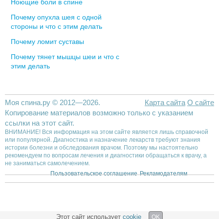
Ноющие боли в спине
Почему опухла шея с одной
стороны и что с этим делать
Почему ломит суставы
Почему тянет мышцы шеи и что с
этим делать
Моя спина.ру © 2012—2026.
Карта сайта
О сайте
Копирование материалов возможно только с указанием
ссылки на этот сайт.
ВНИМАНИЕ! Вся информация на этом сайте является лишь справочной
или популярной. Диагностика и назначение лекарств требуют знания
истории болезни и обследования врачом. Поэтому мы настоятельно
рекомендуем по вопросам лечения и диагностики обращаться к врачу, а
не заниматься самолечением.
Пользовательское соглашение
Рекламодателям
Этот сайт использует
cookie
OK