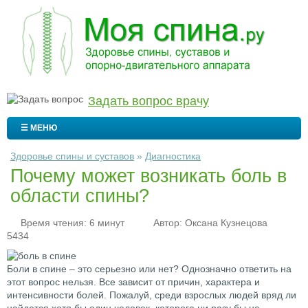
Задать вопрос врачу
☰ МЕНЮ
Здоровье спины и суставов
»
Диагностика
Почему может возникать боль в
области спины?
Время чтения: 6 минут
Автор:
Оксана Кузнецова
5434
Боли в спине – это серьезно или нет? Однозначно ответить на
этот вопрос нельзя. Все зависит от причин, характера и
интенсивности болей. Пожалуй, среди взрослых людей вряд ли