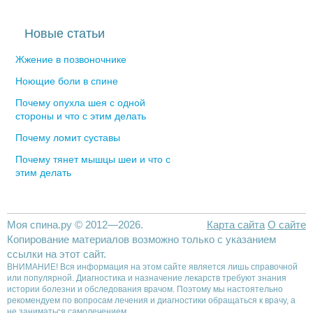
Новые статьи
Жжение в позвоночнике
Ноющие боли в спине
Почему опухла шея с одной
стороны и что с этим делать
Почему ломит суставы
Почему тянет мышцы шеи и что с
этим делать
Моя спина.ру © 2012—2026.
Карта сайта
О сайте
Копирование материалов возможно только с указанием
ссылки на этот сайт.
ВНИМАНИЕ! Вся информация на этом сайте является лишь справочной
или популярной. Диагностика и назначение лекарств требуют знания
истории болезни и обследования врачом. Поэтому мы настоятельно
рекомендуем по вопросам лечения и диагностики обращаться к врачу, а
не заниматься самолечением.