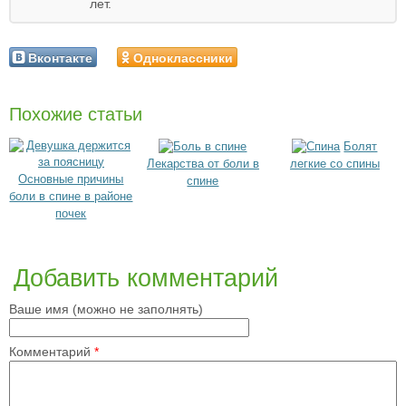
лет.
Вконтакте
Одноклассники
Похожие статьи
Болят
Лекарства от боли в
легкие со спины
Основные причины
спине
боли в спине в районе
почек
Добавить комментарий
Ваше имя (можно не заполнять)
Комментарий
*