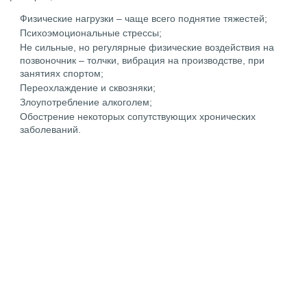
Физические нагрузки – чаще всего поднятие тяжестей;
Психоэмоциональные стрессы;
Не сильные, но регулярные физические воздействия на
позвоночник – толчки, вибрация на производстве, при
занятиях спортом;
Переохлаждение и сквозняки;
Злоупотребление алкоголем;
Обострение некоторых сопутствующих хронических
заболеваний.