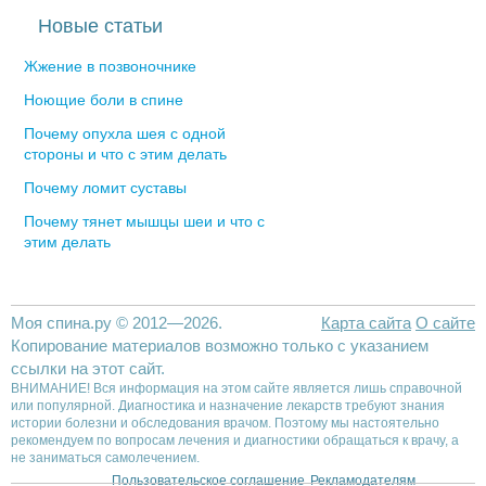
Новые статьи
Жжение в позвоночнике
Ноющие боли в спине
Почему опухла шея с одной
стороны и что с этим делать
Почему ломит суставы
Почему тянет мышцы шеи и что с
этим делать
Моя спина.ру © 2012—2026.
Карта сайта
О сайте
Копирование материалов возможно только с указанием
ссылки на этот сайт.
ВНИМАНИЕ! Вся информация на этом сайте является лишь справочной
или популярной. Диагностика и назначение лекарств требуют знания
истории болезни и обследования врачом. Поэтому мы настоятельно
рекомендуем по вопросам лечения и диагностики обращаться к врачу, а
не заниматься самолечением.
Пользовательское соглашение
Рекламодателям