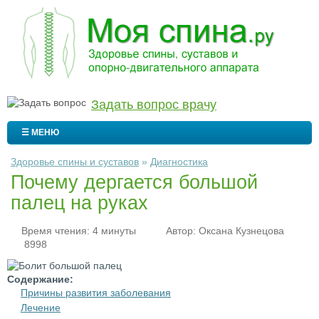
Задать вопрос врачу
☰ МЕНЮ
Здоровье спины и суставов
»
Диагностика
Почему дергается большой
палец на руках
Время чтения: 4 минуты
Автор:
Оксана Кузнецова
8998
Содержание:
Причины развития заболевания
Лечение