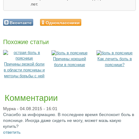
лет.
Вконтакте
Одноклассники
Похожие статьи
Причины ноющей
Как лечить боль в
Причины резкой боли
боли в пояснице
пояснице?
в области поясницы и
методы борьбы с ней
Комментарии
Мурка
- 04.08.2015 - 16:01
Спасибо за информацию. В последнее время беспокоит боль в
пояснице. Иногда даже сидеть не могу, может мазь какую
купить?
ответить