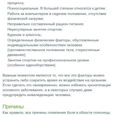
процесса;
Психосоциальные. В большей степени относится к детям;
Работа за компьютером в сидячем положении, отсутствие
физической нагрузки;
Неправильно составленный рацион питания;
Нерегулярные занятия спортом;
Курение и алкоголь;
Определенные физические факторы, обусловленные
индивидуальными особенностями человека
(противоестественное положение тела, стереотипные
движения);
Занятие спортом на профессиональном уровне
(особенно единоборствами).
Важным моментом является то, что все эти факторы можно
устранить либо сократить время их воздействия на организм.
Если сделать это своевременно, можно избежать хронитизации
основного заболевания, а в некоторых случаях даже
предупредить инвалидизацию человека.
Причины
Как правило, все причины появления боли в области поясницы