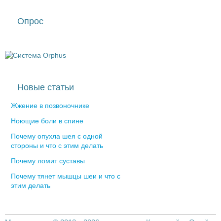
Опрос
Новые статьи
Жжение в позвоночнике
Ноющие боли в спине
Почему опухла шея с одной
стороны и что с этим делать
Почему ломит суставы
Почему тянет мышцы шеи и что с
этим делать