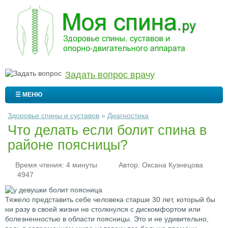
Задать вопрос врачу
☰ МЕНЮ
Здоровье спины и суставов
»
Диагностика
Что делать если болит спина в
районе поясницы?
Время чтения: 4 минуты
Автор:
Оксана Кузнецова
4947
Тяжело представить себе человека старше 30 лет, который бы
ни разу в своей жизни не столкнулся с дискомфортом или
болезненностью в области поясницы. Это и не удивительно,