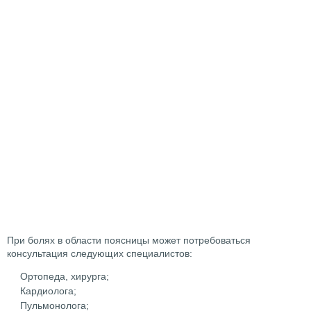
При болях в области поясницы может потребоваться
консультация следующих специалистов:
Ортопеда, хирурга;
Кардиолога;
Пульмонолога;