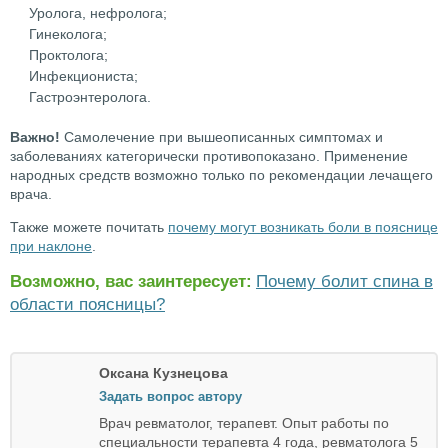
Уролога, нефролога;
Гинеколога;
Проктолога;
Инфекциониста;
Гастроэнтеролога.
Важно!
Самолечение при вышеописанных симптомах и
заболеваниях категорически противопоказано. Применение
народных средств возможно только по рекомендации лечащего
врача.
Также можете почитать
почему могут возникать боли в пояснице
при наклоне
.
Возможно, вас заинтересует:
Почему болит спина в
области поясницы?
Оксана Кузнецова
Задать вопрос автору
Врач ревматолог, терапевт. Опыт работы по
специальности терапевта 4 года, ревматолога 5