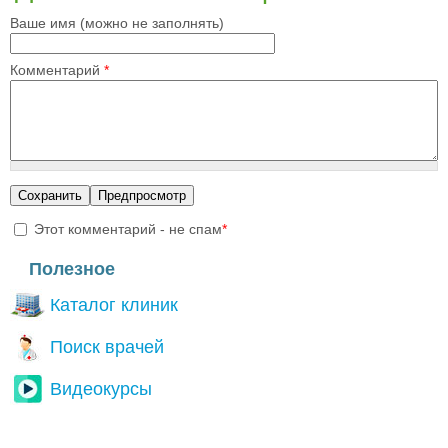
Ваше имя (можно не заполнять)
Комментарий
*
Этот комментарий - не спам
*
I'm a spammer
Полезное
Каталог клиник
Поиск врачей
Видеокурсы