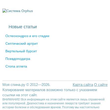
Новые статьи
Остеохондроз и его стадии
Септический артрит
Вертельный бурсит
Псевдоподагра
Стопа атлета
Моя спина.ру © 2012—2026.
Карта сайта
О сайте
Копирование материалов возможно только с указанием
ссылки на этот сайт.
ВНИМАНИЕ! Вся информация на этом сайте является лишь справочной
или популярной. Диагностика и назначение лекарств требуют знания
истории болезни и обследования врачом. Поэтому мы настоятельно