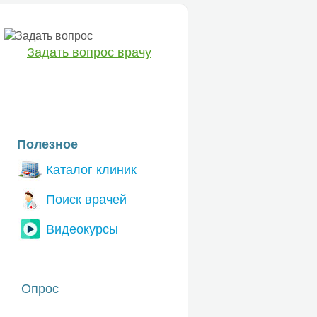
Задать вопрос врачу
ЕТ
Полезное
Каталог клиник
Поиск врачей
Видеокурсы
Опрос