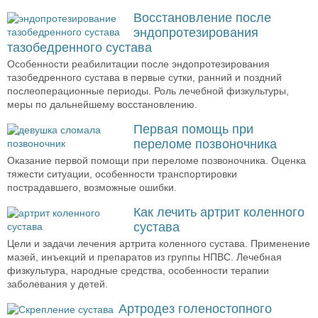
Восстановление после
эндопротезирования
тазобедренного сустава
Особенности реабилитации после эндопротезирования
тазобедренного сустава в первые сутки, ранний и поздний
послеоперационные периоды. Роль лечебной физкультуры,
меры по дальнейшему восстановлению.
Первая помощь при
переломе позвоночника
Оказание первой помощи при переломе позвоночника. Оценка
тяжести ситуации, особенности транспортировки
пострадавшего, возможные ошибки.
Как лечить артрит коленного
сустава
Цели и задачи лечения артрита коленного сустава. Применение
мазей, инъекций и препаратов из группы НПВС. Лечебная
физкультура, народные средства, особенности терапии
заболевания у детей.
Артродез голеностопного