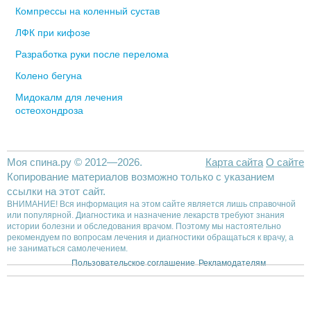
Компрессы на коленный сустав
ЛФК при кифозе
Разработка руки после перелома
Колено бегуна
Мидокалм для лечения
остеохондроза
Моя спина.ру © 2012—2026.
Карта сайта
О сайте
Копирование материалов возможно только с указанием
ссылки на этот сайт.
ВНИМАНИЕ! Вся информация на этом сайте является лишь справочной
или популярной. Диагностика и назначение лекарств требуют знания
истории болезни и обследования врачом. Поэтому мы настоятельно
рекомендуем по вопросам лечения и диагностики обращаться к врачу, а
не заниматься самолечением.
Пользовательское соглашение
Рекламодателям