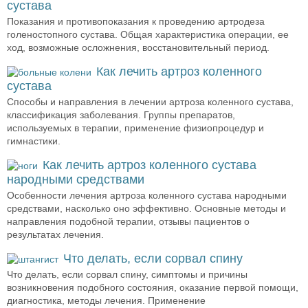
сустава
Показания и противопоказания к проведению артродеза
голеностопного сустава. Общая характеристика операции, ее
ход, возможные осложнения, восстановительный период.
Как лечить артроз коленного
сустава
Способы и направления в лечении артроза коленного сустава,
классификация заболевания. Группы препаратов,
используемых в терапии, применение физиопроцедур и
гимнастики.
Как лечить артроз коленного сустава
народными средствами
Особенности лечения артроза коленного сустава народными
средствами, насколько оно эффективно. Основные методы и
направления подобной терапии, отзывы пациентов о
результатах лечения.
Что делать, если сорвал спину
Что делать, если сорвал спину, симптомы и причины
возникновения подобного состояния, оказание первой помощи,
диагностика, методы лечения. Применение