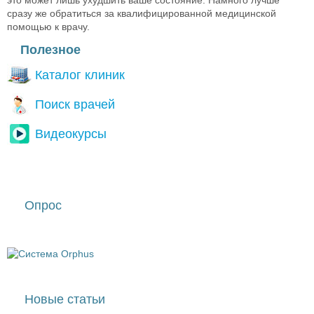
это может лишь ухудшить ваше состояние. Намного лучше
сразу же обратиться за квалифицированной медицинской
помощью к врачу.
Полезное
Каталог клиник
Поиск врачей
Видеокурсы
Опрос
Новые статьи