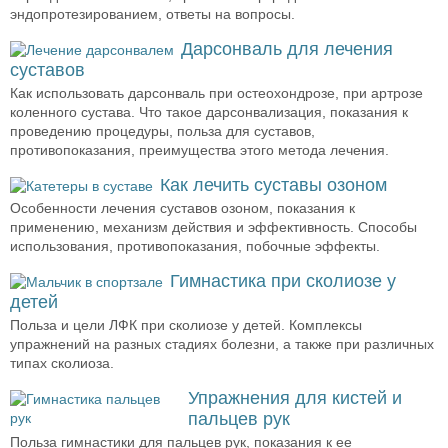
эндопротезированием, ответы на вопросы.
Дарсонваль для лечения
суставов
Как использовать дарсонваль при остеохондрозе, при артрозе
коленного сустава. Что такое дарсонвализация, показания к
проведению процедуры, польза для суставов,
противопоказания, преимущества этого метода лечения.
Как лечить суставы озоном
Особенности лечения суставов озоном, показания к
применению, механизм действия и эффективность. Способы
использования, противопоказания, побочные эффекты.
Гимнастика при сколиозе у
детей
Польза и цели ЛФК при сколиозе у детей. Комплексы
упражнений на разных стадиях болезни, а также при различных
типах сколиоза.
Упражнения для кистей и
пальцев рук
Польза гимнастики для пальцев рук, показания к ее