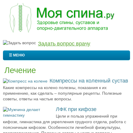
Задать вопрос врачу
☰ МЕНЮ
Лечение
Компрессы на коленный сустав
Какие компрессы на колено полезны, показания к их
применению, как сделать – популярные рецепты. Полезные
советы, ответы на частые вопросы.
ЛФК при кифозе
Цели и польза упражнений при
кифозе, гимнастика для укрепления грудного отдела, работа с
поясничным кифозом. Особенности лечебной физкультуры,