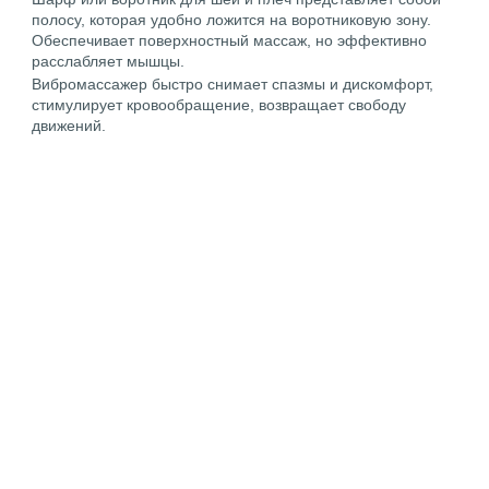
полосу, которая удобно ложится на воротниковую зону.
Обеспечивает поверхностный массаж, но эффективно
расслабляет мышцы.
Вибромассажер быстро снимает спазмы и дискомфорт,
стимулирует кровообращение, возвращает свободу
движений.