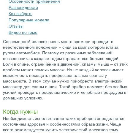
Особенности применения
Разновидности
Как выбрать
Популярные модели
Отзывы
Видео по теме
Современный человек очень много времени проводит в
неестественном положении – сидя за компьютером или за
рулем автомобиля. Поэтому от различных заболеваний
позвоночника с каждым годом страдает все больше людей.
Боли в спине, ограничение в движении, спазмы мышц – от этих
проблем может помочь массаж. Но не каждый человек имеет
возможность посещать профессиональные сеансы у
массажиста. В этом случае нужно приобрести электрический
массажер для спины и шеи. Такой прибор поможет без особых
усилий проводить профилактические и лечебные процедуры в
домашних условиях.
Когда нужны
Необходимость использования таких приборов определяется
состоянием здоровья и особенностями образа жизни. Чаще
всего рекомендуется купить электрический массажер тому