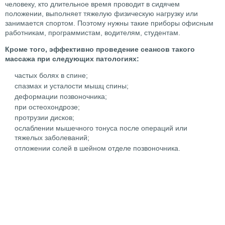
человеку, кто длительное время проводит в сидячем
положении, выполняет тяжелую физическую нагрузку или
занимается спортом. Поэтому нужны такие приборы офисным
работникам, программистам, водителям, студентам.
Кроме того, эффективно проведение сеансов такого
массажа при следующих патологиях:
частых болях в спине;
спазмах и усталости мышц спины;
деформации позвоночника;
при остеохондрозе;
протрузии дисков;
ослаблении мышечного тонуса после операций или
тяжелых заболеваний;
отложении солей в шейном отделе позвоночника.