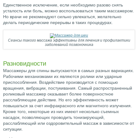
Единственное исключение, если необходимо разово снять
усталость или боль, можно воспользоваться таким массажером.
Но врачи не рекомендуют сильно увлекаться, желательно
делать периодические перерывы в таких процедурах.
Сеансы такого массажа эффективны для лечения и профилактики
заболеваний позвоночника
Разновидности
Массажеры для спины выпускаются в самых разных вариациях.
Рабочими механизмами их являются ролики или ударные
приспособления. Воздействие производится с помощью
вращения, вибрации, постукивания. Самый распространенный
роликовый массажер оказывает более поверхностное
расслабляющее действие. Но его эффективность может
повышаться за счет инфракрасного или магнитного излучения.
Кроме того, некоторые из них имеют несколько съемных
насадок, позволяющих проводить тонизирующий,
расслабляющий или оздоровительный массаж в зависимости от
ситуации.