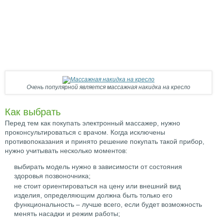
Очень популярной является массажная накидка на кресло
Как выбрать
Перед тем как покупать электронный массажер, нужно
проконсультироваться с врачом. Когда исключены
противопоказания и принято решение покупать такой прибор,
нужно учитывать несколько моментов:
выбирать модель нужно в зависимости от состояния
здоровья позвоночника;
не стоит ориентироваться на цену или внешний вид
изделия, определяющим должна быть только его
функциональность – лучше всего, если будет возможность
менять насадки и режим работы;