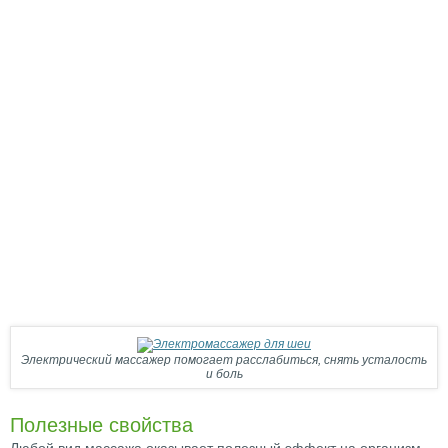
Электрический массажер помогает расслабиться, снять усталость
и боль
Полезные свойства