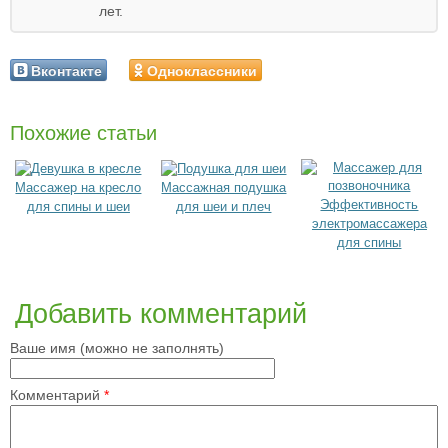
лет.
Вконтакте
Одноклассники
Похожие статьи
Массажер на кресло
Массажная подушка
Эффективность
для спины и шеи
для шеи и плеч
электромассажера
для спины
Добавить комментарий
Ваше имя (можно не заполнять)
Комментарий
*