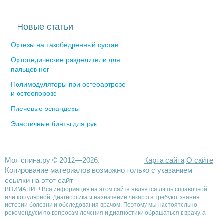
Новые статьи
Ортезы на тазобедренный сустав
Ортопедические разделители для
пальцев ног
Полимодуляторы при остеоартрозе
и остеопорозе
Плечевые эспандеры
Эластичные бинты для рук
Моя спина.ру © 2012—2026.
Карта сайта
О сайте
Копирование материалов возможно только с указанием
ссылки на этот сайт.
ВНИМАНИЕ! Вся информация на этом сайте является лишь справочной
или популярной. Диагностика и назначение лекарств требуют знания
истории болезни и обследования врачом. Поэтому мы настоятельно
рекомендуем по вопросам лечения и диагностики обращаться к врачу, а