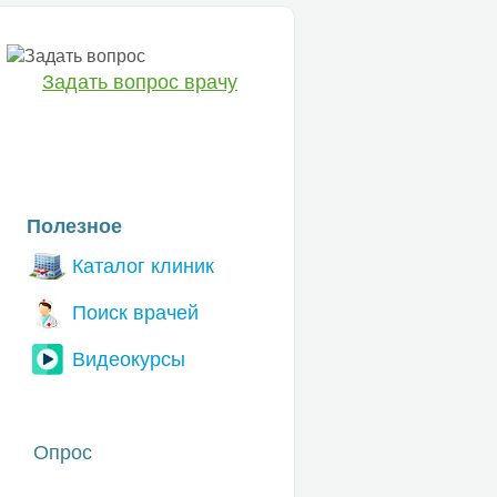
Задать вопрос врачу
ЕТ
Полезное
Каталог клиник
Поиск врачей
Видеокурсы
Опрос