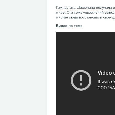
Гимнастика Шишонина получила из
мире. Эти семь упражнений выпол
многие люди восстановили свое з
Видео по теме: