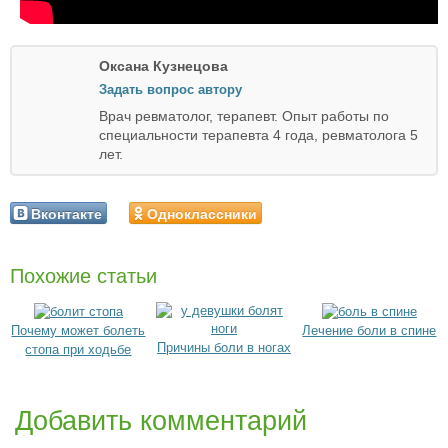
Оксана Кузнецова
Задать вопрос автору
Врач ревматолог, терапевт. Опыт работы по
специальности терапевта 4 года, ревматолога 5
лет.
Вконтакте
Одноклассники
Похожие статьи
Почему может болеть
Лечение боли в спине
Причины боли в ногах
стопа при ходьбе
Добавить комментарий