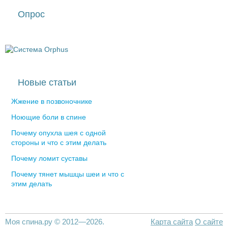
Опрос
Новые статьи
Жжение в позвоночнике
Ноющие боли в спине
Почему опухла шея с одной
стороны и что с этим делать
Почему ломит суставы
Почему тянет мышцы шеи и что с
этим делать
Моя спина.ру © 2012—2026.
Карта сайта
О сайте