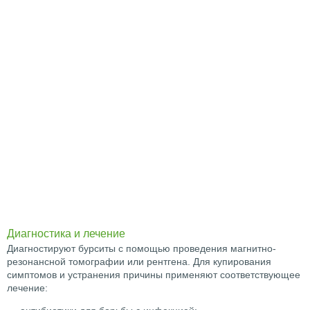
Диагностика и лечение
Диагностируют бурситы с помощью проведения магнитно-
резонансной томографии или рентгена. Для купирования
симптомов и устранения причины применяют соответствующее
лечение: