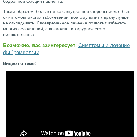
бедренной фасции пациента.
Таким образом, боль в пятке с внутренней стороны может быть
симптомом многих заболеваний, поэтому визит к врачу лучше
не откладывать. Своевременное лечение позволит избежать
многих осложнений, а возможно, и хирургического
вмешательства.
Возможно, вас заинтересует:
Симптомы и лечение
фибромиалгии
Видео по теме: