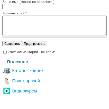
Ваше имя (можно не заполнять)
Комментарий
*
Этот комментарий - не спам
*
I'm a spammer
Полезное
Каталог клиник
Поиск врачей
Видеокурсы