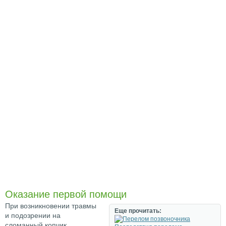
Оказание первой помощи
При возникновении травмы
Еще прочитать:
и подозрении на
сломанный копчик,