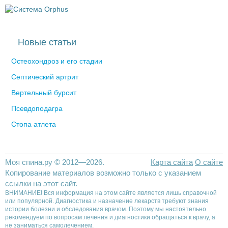
Новые статьи
Остеохондроз и его стадии
Септический артрит
Вертельный бурсит
Псевдоподагра
Стопа атлета
Моя спина.ру © 2012—2026.
Карта сайта
О сайте
Копирование материалов возможно только с указанием
ссылки на этот сайт.
ВНИМАНИЕ! Вся информация на этом сайте является лишь справочной
или популярной. Диагностика и назначение лекарств требуют знания
истории болезни и обследования врачом. Поэтому мы настоятельно
рекомендуем по вопросам лечения и диагностики обращаться к врачу, а
не заниматься самолечением.