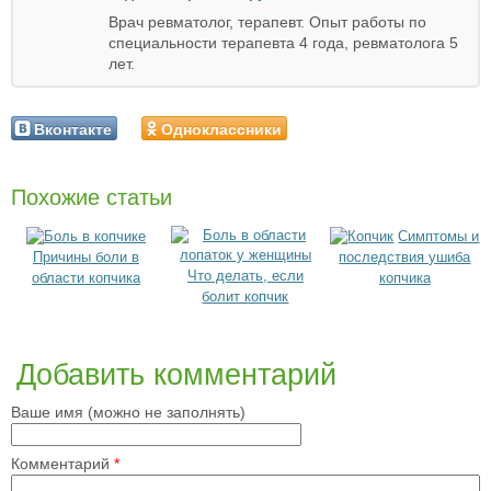
Врач ревматолог, терапевт. Опыт работы по
специальности терапевта 4 года, ревматолога 5
лет.
Вконтакте
Одноклассники
Похожие статьи
Симптомы и
Причины боли в
последствия ушиба
Что делать, если
области копчика
копчика
болит копчик
Добавить комментарий
Ваше имя (можно не заполнять)
Комментарий
*