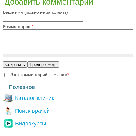
Добавить комментарий
Ваше имя (можно не заполнять)
Комментарий
*
Этот комментарий - не спам
*
I'm a spammer
Полезное
Каталог клиник
Поиск врачей
Видеокурсы