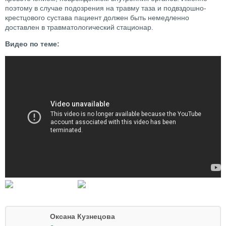
поэтому в случае подозрения на травму таза и подвздошно-
крестцового сустава пациент должен быть немедленно
доставлен в травматологический стационар.
Видео по теме:
Оксана Кузнецова