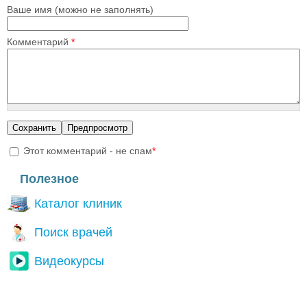
Ваше имя (можно не заполнять)
Комментарий
*
Этот комментарий - не спам
*
I'm a spammer
Полезное
Каталог клиник
Поиск врачей
Видеокурсы