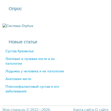
Опрос
Новые статьи
Сустав Крювелье
Локтевая и лучевая кости и их
патологии
Лодыжка у человека и ее патологии
Анатомия кисти
Плюснефаланговый сустав и его
заболевания
Моя спина.ру © 2012—2026.
Карта сайта
О сайте