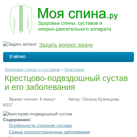
Задать вопрос врачу
☰ МЕНЮ
Здоровье спины и суставов
»
Анатомия
Крестцово-подвздошный сустав
и его заболевания
Время чтения: 6 минут
Автор:
Оксана Кузнецова
8337
Содержание:
Особенности строения сустава
Самые распространенные заболевания