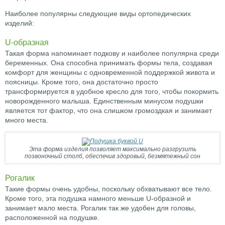
Наиболее популярны следующие виды ортопедических
изделий:
U-образная
Такая форма напоминает подкову и наиболее популярна среди
беременных. Она способна принимать формы тела, создавая
комфорт для женщины с одновременной поддержкой живота и
поясницы. Кроме того, она достаточно просто
трансформируется в удобное кресло для того, чтобы покормить
новорожденного малыша. Единственным минусом подушки
является тот фактор, что она слишком громоздкая и занимает
много места.
Эта форма изделия позволяет максимально разгрузить
позвоночный столб, обеспечив здоровый, безмятежный сон
Рогалик
Такие формы очень удобны, поскольку обхватывают все тело.
Кроме того, эта подушка намного меньше U-образной и
занимает мало места. Рогалик так же удобен для головы,
расположенной на подушке.