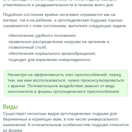
утомляемости и раздражительности в течение всего дня.
Подобное состояние крайне негативно отражается как на
матери, так и на ребенке, а ортопедическая подушка хорошо
справляются с этим состоянием, выполняя следующие задачи:
обеспечение удобного положения;
правильное распределение нагрузки на организм и
позвоночный столб;
обеспечение нормального кровообращения;
подходит для кормления новорожденного.
Несмотря на эффективность этих приспособлений, перед
тем, как ими воспользоваться, нужно проконсультироваться
с врачом. Положительное воздействие зависит от вида
наполнителя и формы ортопедического приспособления.
Виды
Существует несколько видов ортопедических подушек для
беременных и кормящих мам, в том числе универсального
назначения. К отличительным особенностям подушек относится
их форма.