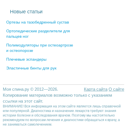
Новые статьи
Ортезы на тазобедренный сустав
Ортопедические разделители для
пальцев ног
Полимодуляторы при остеоартрозе
и остеопорозе
Плечевые эспандеры
Эластичные бинты для рук
Моя спина.ру © 2012—2026.
Карта сайта
О сайте
Копирование материалов возможно только с указанием
ссылки на этот сайт.
ВНИМАНИЕ! Вся информация на этом сайте является лишь справочной
или популярной. Диагностика и назначение лекарств требуют знания
истории болезни и обследования врачом. Поэтому мы настоятельно
рекомендуем по вопросам лечения и диагностики обращаться к врачу, а
не заниматься самолечением.