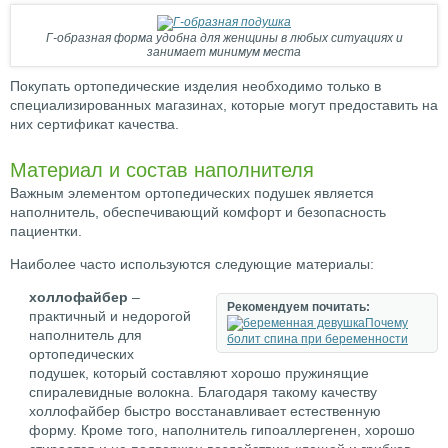
Г-образная форма удобна для женщины в любых ситуациях и
занимает минимум места
Покупать ортопедические изделия необходимо только в
специализированных магазинах, которые могут предоставить на
них сертификат качества.
Материал и состав наполнителя
Важным элементом ортопедических подушек является
наполнитель, обеспечивающий комфорт и безопасность
пациентки.
Наиболее часто используются следующие материалы:
холлофайбер
–
Рекомендуем почитать:
практичный и недорогой
Почему
наполнитель для
болит спина при беременности
ортопедических
подушек, который составляют хорошо пружинящие
спиралевидные волокна. Благодаря такому качеству
холлофайбер быстро восстанавливает естественную
форму. Кроме того, наполнитель гипоаллергенен, хорошо