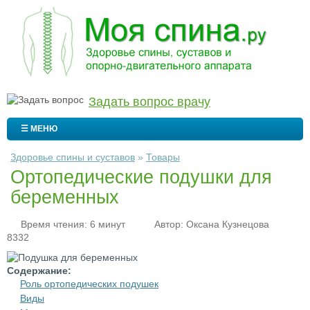
Задать вопрос врачу
☰ МЕНЮ
Здоровье спины и суставов
»
Товары
Ортопедические подушки для
беременных
Время чтения: 6 минут
Автор:
Оксана Кузнецова
8332
Содержание:
Роль ортопедических подушек
Виды