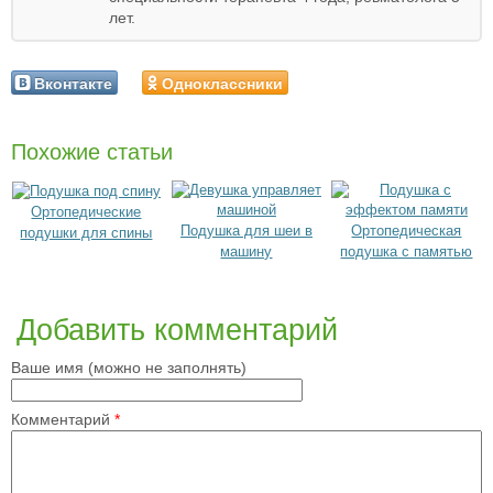
лет.
Вконтакте
Одноклассники
Похожие статьи
Ортопедические
Подушка для шеи в
Ортопедическая
подушки для спины
машину
подушка с памятью
Добавить комментарий
Ваше имя (можно не заполнять)
Комментарий
*