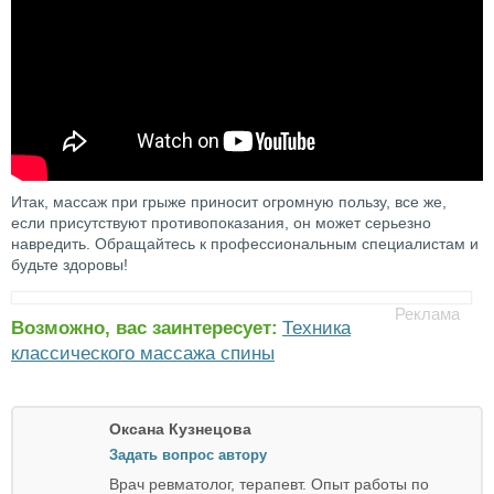
Итак, массаж при грыже приносит огромную пользу, все же,
если присутствуют противопоказания, он может серьезно
навредить. Обращайтесь к профессиональным специалистам и
будьте здоровы!
Возможно, вас заинтересует:
Техника
классического массажа спины
Оксана Кузнецова
Задать вопрос автору
Врач ревматолог, терапевт. Опыт работы по