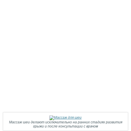
Массаж шеи делают исключительно на ранних стадиях развития
грыжи и после консультации с врачом