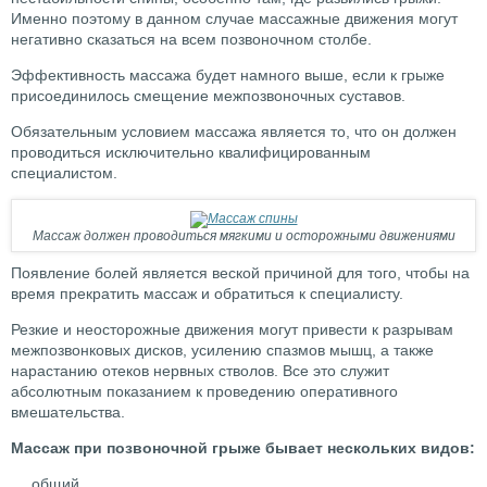
Именно поэтому в данном случае массажные движения могут
негативно сказаться на всем позвоночном столбе.
Эффективность массажа будет намного выше, если к грыже
присоединилось смещение межпозвоночных суставов.
Обязательным условием массажа является то, что он должен
проводиться исключительно квалифицированным
специалистом.
Массаж должен проводиться мягкими и осторожными движениями
Появление болей является веской причиной для того, чтобы на
время прекратить массаж и обратиться к специалисту.
Резкие и неосторожные движения могут привести к разрывам
межпозвонковых дисков, усилению спазмов мышц, а также
нарастанию отеков нервных стволов. Все это служит
абсолютным показанием к проведению оперативного
вмешательства.
Массаж при позвоночной грыже бывает нескольких видов:
общий,