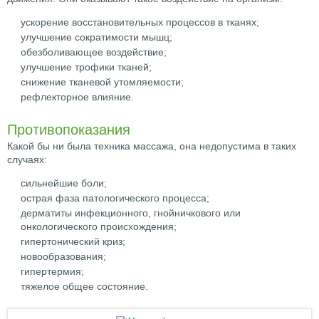
ускорение восстановительных процессов в тканях;
улучшение сократимости мышц;
обезболивающее воздействие;
улучшение трофики тканей;
снижение тканевой утомляемости;
рефлекторное влияние.
Противопоказания
Какой бы ни была техника массажа, она недопустима в таких
случаях:
сильнейшие боли;
острая фаза патологического процесса;
дерматиты инфекционного, гнойничкового или
онкологического происхождения;
гипертонический криз;
новообразования;
гипертермия;
тяжелое общее состояние.