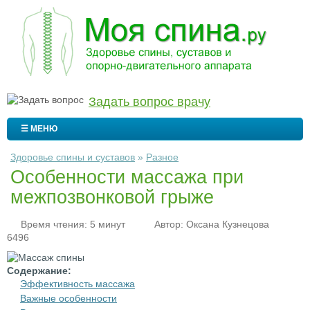
Задать вопрос врачу
☰ МЕНЮ
Здоровье спины и суставов
»
Разное
Особенности массажа при
межпозвонковой грыже
Время чтения: 5 минут
Автор:
Оксана Кузнецова
6496
Содержание:
Эффективность массажа
Важные особенности