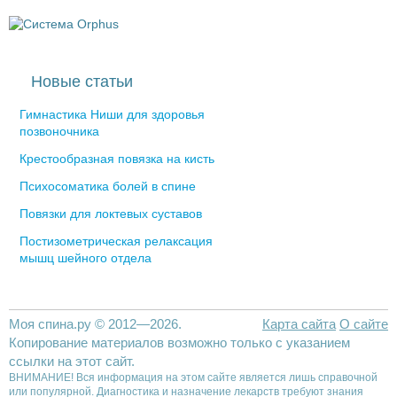
Новые статьи
Гимнастика Ниши для здоровья
позвоночника
Крестообразная повязка на кисть
Психосоматика болей в спине
Повязки для локтевых суставов
Постизометрическая релаксация
мышц шейного отдела
Моя спина.ру © 2012—2026.
Карта сайта
О сайте
Копирование материалов возможно только с указанием
ссылки на этот сайт.
ВНИМАНИЕ! Вся информация на этом сайте является лишь справочной
или популярной. Диагностика и назначение лекарств требуют знания