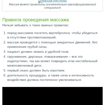
Массаж может проводить исключительно квалифицированный
специалист
Правила проведения массажа
Нельзя забывать о таких важных правилах:
перед массажем посетить вертебролога, чтобы убедиться
в отсутствии противопоказаний;
массаж проводится с помощью аккуратных движений, без
применения грубой силы;
пациент должен лежать в удобной позе;
скручивание, дерганье, поворачивание – все это
недопустимо, так как может повредить итак нестабильный
межпозвонковый диск;
первый сеанс должен быть коротким;
длительность процедуры, а также сила и интенсивность
воздействия должна постепенно увеличиваться.