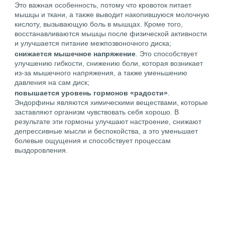
Это важная особенность, потому что кровоток питает
мышцы и ткани, а также выводит накопившуюся молочную
кислоту, вызывающую боль в мышцах. Кроме того,
восстанавливаются мышцы после физической активности
и улучшается питание межпозвоночного диска;
снижается мышечное напряжение
. Это способствует
улучшению гибкости, снижению боли, которая возникает
из-за мышечного напряжения, а также уменьшению
давления на сам диск;
повышается уровень гормонов «радости»
.
Эндорфины являются химическими веществами, которые
заставляют организм чувствовать себя хорошо. В
результате эти гормоны улучшают настроение, снижают
депрессивные мысли и беспокойства, а это уменьшает
болевые ощущения и способствует процессам
выздоровления.