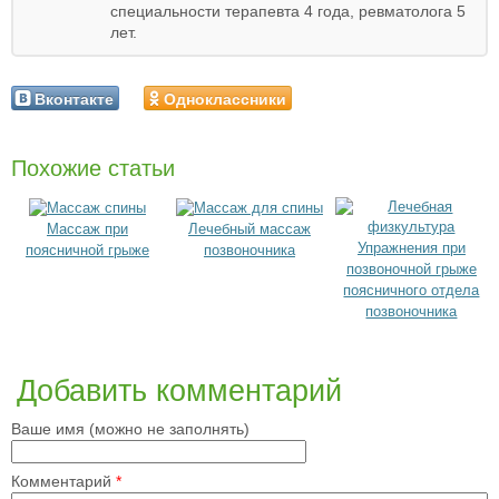
специальности терапевта 4 года, ревматолога 5
лет.
Вконтакте
Одноклассники
Похожие статьи
Массаж при
Лечебный массаж
Упражнения при
поясничной грыже
позвоночника
позвоночной грыже
поясничного отдела
позвоночника
Добавить комментарий
Ваше имя (можно не заполнять)
Комментарий
*