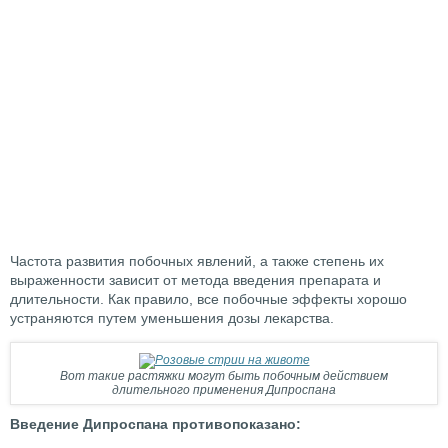
Частота развития побочных явлений, а также степень их
выраженности зависит от метода введения препарата и
длительности. Как правило, все побочные эффекты хорошо
устраняются путем уменьшения дозы лекарства.
Вот такие растяжки могут быть побочным действием
длительного применения Дипроспана
Введение Дипроспана противопоказано: