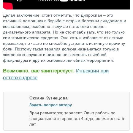
Делая заключение, стоит отметить, что Дипроспан – это
отличный помощник в борьбе с острым болевым синдромом и
воспалением, особенно в случае патологии опорно-
двигательного аппарата. Но не стоит забывать, что это только
симптоматическое средство. Оно хоть и избавляет от острых
признаков, но часто не способно устранить истинную причину
боли. Поэтому такая терапия должна назначаться только в
экстренных случаях и никогда не заменять лечебной
физкультуры и других основных лечебных мероприятий.
Возможно, вас заинтересует:
Инъекции при
остеохондрозе
Оксана Кузнецова
Задать вопрос автору
Врач ревматолог, терапевт. Опыт работы по
специальности терапевта 4 года, ревматолога 5
лет.