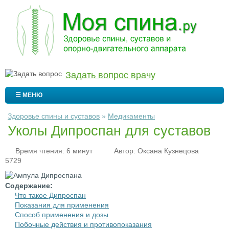
Задать вопрос врачу
☰ МЕНЮ
Здоровье спины и суставов
»
Медикаменты
Уколы Дипроспан для суставов
Время чтения: 6 минут
Автор:
Оксана Кузнецова
5729
Содержание:
Что такое Дипроспан
Показания для применения
Способ применения и дозы
Побочные действия и противопоказания