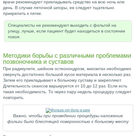
врачи рекомендуют прикладывать средство на всю ночь или
день. В случае пяточной шпоры, ее следует тщательно
прикрепить к пятке.
Специалисты не рекомендуют выходить с фольгой на
улицу, лучше, если пациент будет находиться в состоянии
покоя.
Методики борьбы с различными проблемами
позвоночника и суставов
При радикулите, шейном остеохондрозе, миозитах необходимо
свернуть достаточно большой кусок материала в несколько раз.
Затем его прикладывают к больному суставу и закрепляют.
Длительность сеансов варьируется от 10 до 12 раз. Если есть
такая необходимость. То через пару недель процедуру следует
повторить.
Важно, чтобы при проведении процедуры наложение
фольги было блестящей поверхностью к больному месту