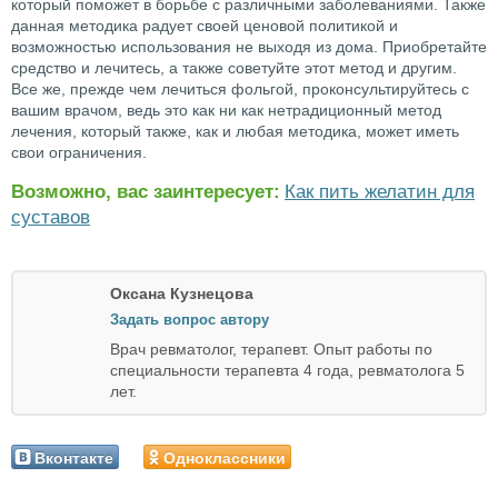
который поможет в борьбе с различными заболеваниями. Также
данная методика радует своей ценовой политикой и
возможностью использования не выходя из дома. Приобретайте
средство и лечитесь, а также советуйте этот метод и другим.
Все же, прежде чем лечиться фольгой, проконсультируйтесь с
вашим врачом, ведь это как ни как нетрадиционный метод
лечения, который также, как и любая методика, может иметь
свои ограничения.
Возможно, вас заинтересует:
Как пить желатин для
суставов
Оксана Кузнецова
Задать вопрос автору
Врач ревматолог, терапевт. Опыт работы по
специальности терапевта 4 года, ревматолога 5
лет.
Вконтакте
Одноклассники