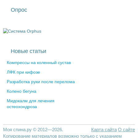
Опрос
Новые статьи
Компрессы на коленный сустав
ЛФК при кифозе
Разработка руки после перелома
Колено бегуна
Мидокалм для лечения
остеохондроза
Моя спина.ру © 2012—2026.
Карта сайта
О сайте
Копирование материалов возможно только с указанием