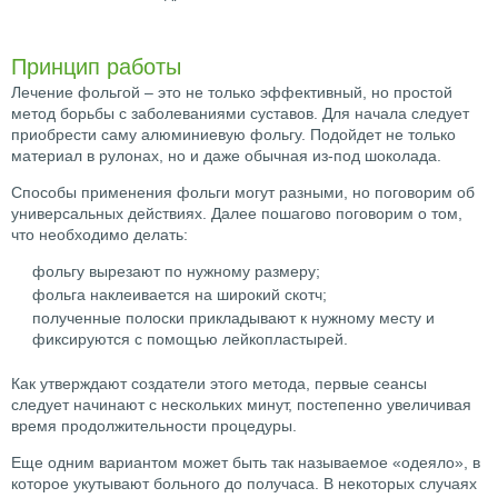
Принцип работы
Лечение фольгой – это не только эффективный, но простой
метод борьбы с заболеваниями суставов. Для начала следует
приобрести саму алюминиевую фольгу. Подойдет не только
материал в рулонах, но и даже обычная из-под шоколада.
Способы применения фольги могут разными, но поговорим об
универсальных действиях. Далее пошагово поговорим о том,
что необходимо делать:
фольгу вырезают по нужному размеру;
фольга наклеивается на широкий скотч;
полученные полоски прикладывают к нужному месту и
фиксируются с помощью лейкопластырей.
Как утверждают создатели этого метода, первые сеансы
следует начинают с нескольких минут, постепенно увеличивая
время продолжительности процедуры.
Еще одним вариантом может быть так называемое «одеяло», в
которое укутывают больного до получаса. В некоторых случаях