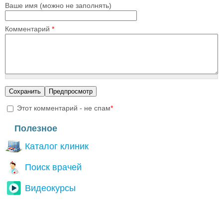
Ваше имя (можно не заполнять)
Комментарий
*
Этот комментарий - не спам
*
I'm a spammer
Полезное
Каталог клиник
Поиск врачей
Видеокурсы