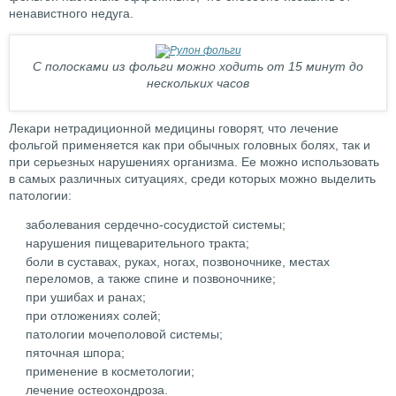
ненавистного недуга.
С полосками из фольги можно ходить от 15 минут до
нескольких часов
Лекари нетрадиционной медицины говорят, что лечение
фольгой применяется как при обычных головных болях, так и
при серьезных нарушениях организма. Ее можно использовать
в самых различных ситуациях, среди которых можно выделить
патологии:
заболевания сердечно-сосудистой системы;
нарушения пищеварительного тракта;
боли в суставах, руках, ногах, позвоночнике, местах
переломов, а также спине и позвоночнике;
при ушибах и ранах;
при отложениях солей;
патологии мочеполовой системы;
пяточная шпора;
применение в косметологии;
лечение остеохондроза.