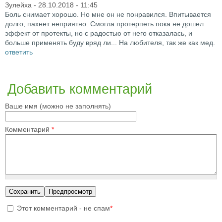
Зулейха
- 28.10.2018 - 11:45
Боль снимает хорошо. Но мне он не понравился. Впитывается
долго, пахнет неприятно. Смогла протерпеть пока не дошел
эффект от протекты, но с радостью от него отказалась, и
больше применять буду вряд ли... На любителя, так же как мед.
ответить
Добавить комментарий
Ваше имя (можно не заполнять)
Комментарий
*
Этот комментарий - не спам
*
I'm a spammer