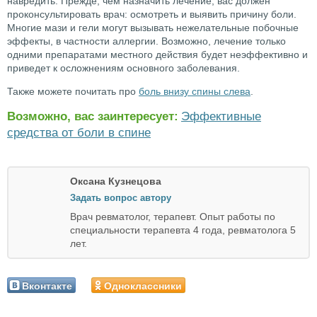
навредить. Прежде, чем назначить лечение, вас должен
проконсультировать врач: осмотреть и выявить причину боли.
Многие мази и гели могут вызывать нежелательные побочные
эффекты, в частности аллергии. Возможно, лечение только
одними препаратами местного действия будет неэффективно и
приведет к осложнениям основного заболевания.
Также можете почитать про
боль внизу спины слева
.
Возможно, вас заинтересует:
Эффективные
средства от боли в спине
Оксана Кузнецова
Задать вопрос автору
Врач ревматолог, терапевт. Опыт работы по
специальности терапевта 4 года, ревматолога 5
лет.
Вконтакте
Одноклассники