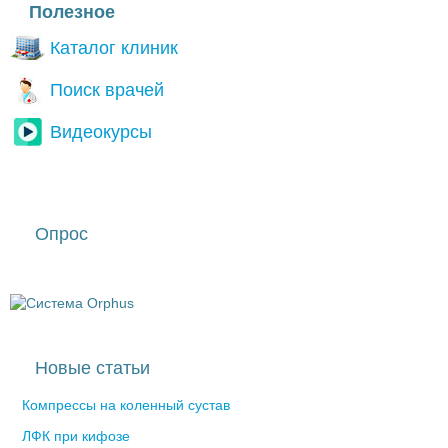
Полезное
Каталог клиник
Поиск врачей
Видеокурсы
Опрос
Новые статьи
Компрессы на коленный сустав
ЛФК при кифозе