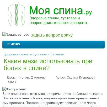
Задать вопрос врачу
☰ МЕНЮ
Здоровье спины и суставов
»
Лечение
Какие мази использовать при
болях в спине?
Время чтения: 2 минуты
Автор:
Оксана Кузнецова
5023
Боли спины являются главной причиной потребления лекарств.
При непостоянных болях, пациент принимает предписанный
ему препарат. Постепенно происходит привыкание и часто