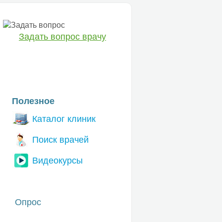
Задать вопрос врачу
ЕТ
Полезное
Каталог клиник
Поиск врачей
Видеокурсы
Опрос