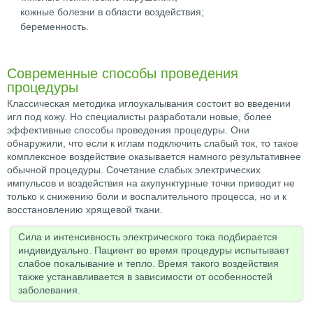
кожные болезни в области воздействия;
беременность.
Современные способы проведения
процедуры
Классическая методика иглоукалывания состоит во введении
игл под кожу. Но специалисты разработали новые, более
эффективные способы проведения процедуры. Они
обнаружили, что если к иглам подключить слабый ток, то такое
комплексное воздействие оказывается намного результативнее
обычной процедуры. Сочетание слабых электрических
импульсов и воздействия на акупунктурные точки приводит не
только к снижению боли и воспалительного процесса, но и к
восстановлению хрящевой ткани.
Сила и интенсивность электрического тока подбирается
индивидуально. Пациент во время процедуры испытывает
слабое покалывание и тепло. Время такого воздействия
также устанавливается в зависимости от особенностей
заболевания.