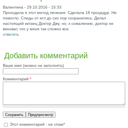
Валентина
- 29.10.2016 - 15:33
Проходила я этот метод лечения. Сделала 18 процедур. Не
помогло. Следы от игл до сих пор сохранились. Делал
настоящий китаец Доктор Джу, но, к сожалению, доктор не
виноват, что у меня так сложно все.
ответить
Добавить комментарий
Ваше имя (можно не заполнять)
Комментарий
*
Этот комментарий - не спам
*