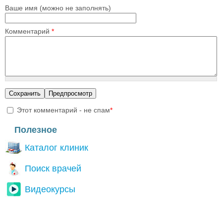
Ваше имя (можно не заполнять)
Комментарий
*
Этот комментарий - не спам
*
I'm a spammer
Полезное
Каталог клиник
Поиск врачей
Видеокурсы