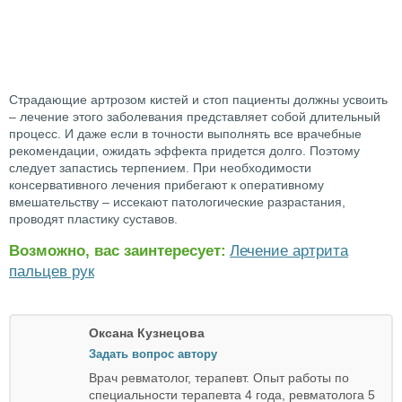
Страдающие артрозом кистей и стоп пациенты должны усвоить
– лечение этого заболевания представляет собой длительный
процесс. И даже если в точности выполнять все врачебные
рекомендации, ожидать эффекта придется долго. Поэтому
следует запастись терпением. При необходимости
консервативного лечения прибегают к оперативному
вмешательству – иссекают патологические разрастания,
проводят пластику суставов.
Возможно, вас заинтересует:
Лечение артрита
пальцев рук
Оксана Кузнецова
Задать вопрос автору
Врач ревматолог, терапевт. Опыт работы по
специальности терапевта 4 года, ревматолога 5