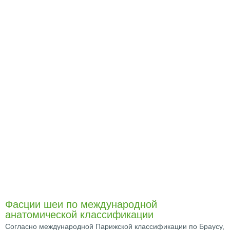
Фасции шеи по международной
анатомической классификации
Согласно международной Парижской классификации по Браусу,