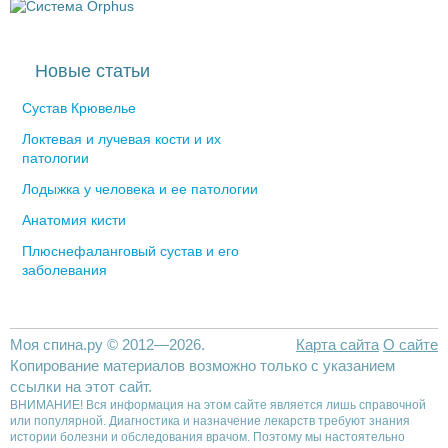
Новые статьи
Сустав Крювелье
Локтевая и лучевая кости и их
патологии
Лодыжка у человека и ее патологии
Анатомия кисти
Плюснефаланговый сустав и его
заболевания
Моя спина.ру © 2012—2026.
Карта сайта
О сайте
Копирование материалов возможно только с указанием
ссылки на этот сайт.
ВНИМАНИЕ! Вся информация на этом сайте является лишь справочной
или популярной. Диагностика и назначение лекарств требуют знания
истории болезни и обследования врачом. Поэтому мы настоятельно