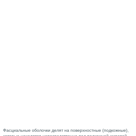
Фасциальные оболочки делят на поверхностные (подкожные),