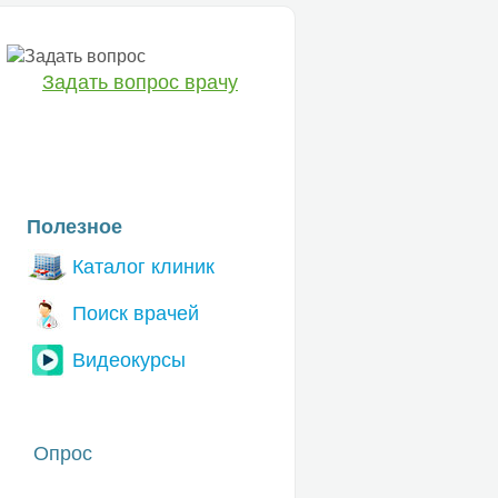
Задать вопрос врачу
ЕТ
Полезное
Каталог клиник
Поиск врачей
Видеокурсы
Опрос