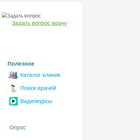
Задать вопрос врачу
ЕТ
Полезное
Каталог клиник
Поиск врачей
Видеокурсы
Опрос