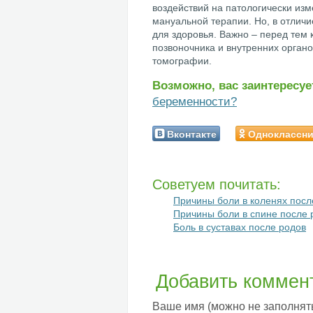
воздействий на патологически из
мануальной терапии. Но, в отличи
для здоровья. Важно – перед тем 
позвоночника и внутренних орган
томографии.
Возможно, вас заинтересуе
беременности?
Вконтакте
Одноклассн
Советуем почитать:
Причины боли в коленях посл
Причины боли в спине после 
Боль в суставах после родов
Добавить коммен
Ваше имя (можно не заполнят