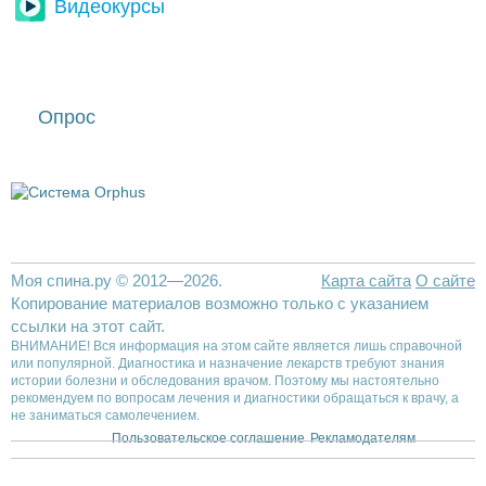
Видеокурсы
Опрос
Моя спина.ру © 2012—2026.
Карта сайта
О сайте
Копирование материалов возможно только с указанием
ссылки на этот сайт.
ВНИМАНИЕ! Вся информация на этом сайте является лишь справочной
или популярной. Диагностика и назначение лекарств требуют знания
истории болезни и обследования врачом. Поэтому мы настоятельно
рекомендуем по вопросам лечения и диагностики обращаться к врачу, а
не заниматься самолечением.
Пользовательское соглашение
Рекламодателям