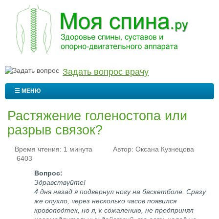
Задать вопрос врачу
☰ МЕНЮ
Растяжение голеностопа или
разрыв связок?
Время чтения: 1 минута
Автор:
Оксана Кузнецова
6403
Здравствуйте!
4 дня назад я подвернул ногу на баскетболе. Сразу
же опухло, через несколько часов появился
кровоподтек, но я, к сожалению, не предпринял