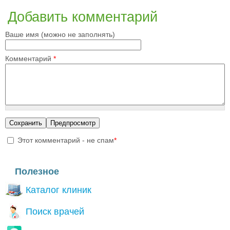
Добавить комментарий
Ваше имя (можно не заполнять)
Комментарий
*
Этот комментарий - не спам
*
I'm a spammer
Полезное
Каталог клиник
Поиск врачей