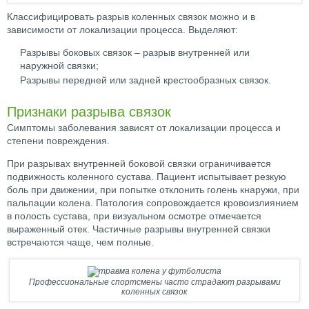
Классифицировать разрыв коленных связок можно и в
зависимости от локализации процесса. Выделяют:
Разрывы боковых связок – разрыв внутренней или
наружной связки;
Разрывы передней или задней крестообразных связок.
Признаки разрыва связок
Симптомы заболевания зависят от локализации процесса и
степени повреждения.
При разрывах внутренней боковой связки ограничивается
подвижность коленного сустава. Пациент испытывает резкую
боль при движении, при попытке отклонить голень кнаружи, при
пальпации колена. Патология сопровождается кровоизлиянием
в полость сустава, при визуальном осмотре отмечается
выраженный отек. Частичные разрывы внутренней связки
встречаются чаще, чем полные.
Профессиональные спортсмены часто страдают разрывами
коленных связок