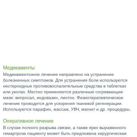
Медикаменты
Медикаментозное лечение направлено на устранение
болезненных симптомов. Для устранения боли используются
нестероидные противовоспалительные средства в таблетках
или уколах. Местно применяются различные согревающие
мази: випросал, индовазин, лиотон. Физиотерапевтическое
лечение проводится для ускорения тканевой регенерации.
Используются парафин, массаж, УВЧ, магнит и др. процедуры.
Оперативное лечение
В случае полного разрыва связки, а также ярко выраженного
гемартроза пациенту может быть предложена хирургическая