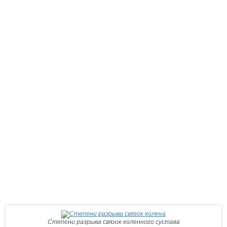
Степени разрыва связок коленного сустава