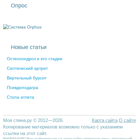
Опрос
Новые статьи
Остеохондроз и его стадии
Септический артрит
Вертельный бурсит
Псевдоподагра
Стопа атлета
Моя спина.ру © 2012—2026.
Карта сайта
О сайте
Копирование материалов возможно только с указанием
ссылки на этот сайт.