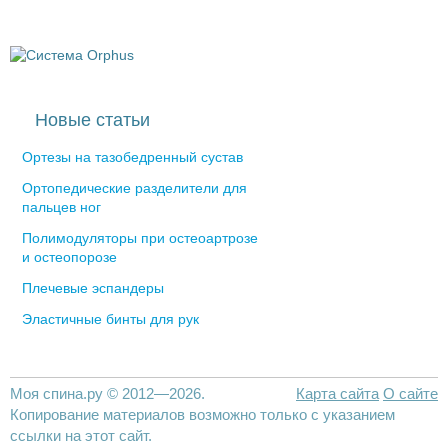
Новые статьи
Ортезы на тазобедренный сустав
Ортопедические разделители для
пальцев ног
Полимодуляторы при остеоартрозе
и остеопорозе
Плечевые эспандеры
Эластичные бинты для рук
Моя спина.ру © 2012—2026.
Карта сайта
О сайте
Копирование материалов возможно только с указанием
ссылки на этот сайт.