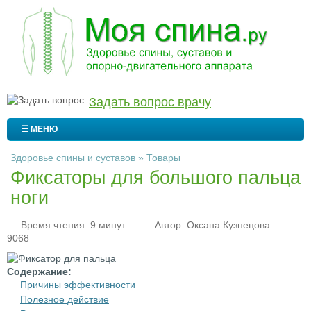
Задать вопрос врачу
☰ МЕНЮ
Здоровье спины и суставов
»
Товары
Фиксаторы для большого пальца
ноги
Время чтения: 9 минут
Автор:
Оксана Кузнецова
9068
Содержание:
Причины эффективности
Полезное действие