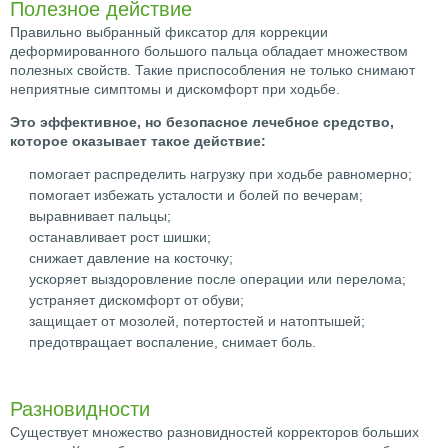
Полезное действие
Правильно выбранный фиксатор для коррекции
деформированного большого пальца обладает множеством
полезных свойств. Такие приспособления не только снимают
неприятные симптомы и дискомфорт при ходьбе.
Это эффективное, но безопасное лечебное средство,
которое оказывает такое действие:
помогает распределить нагрузку при ходьбе равномерно;
помогает избежать усталости и болей по вечерам;
выравнивает пальцы;
останавливает рост шишки;
снижает давление на косточку;
ускоряет выздоровление после операции или перелома;
устраняет дискомфорт от обуви;
защищает от мозолей, потертостей и натоптышей;
предотвращает воспаление, снимает боль.
Разновидности
Существует множество разновидностей корректоров больших