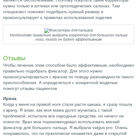
являются бесполезными. Поэтому покупать такие корректоры
нужно только в аптеках или ортопедических салонах. Там
специалист поможет подобрать нужный размер и
проконсультирует о правилах использования изделия.
Необходимо правильно выбрать корректор для большого пальца
ноги, тогда он будет эффективным
Отзывы
Чтобы лечение этим способом было эффективным, необходимо
правильно подобрать фиксатор. Для этого нужно
проконсультироваться с врачом по поводу разновидности такого
приспособления. А определиться с конкретной моделью
помогут отзывы пациентов.
Ирина
Когда у меня на правой ноге стала расти шишка, я сразу пошла
к врачу. Я знаю, как моя мама долго мучилась с такой
проблемой, испытала все народные средства, но ничего не
помогло. Врач мне порекомендовал использовать мягкий
фиксатор для большого пальца. Я выбрала valgus pro. Очень
понравилось, что он практически незаметен даже в открытой