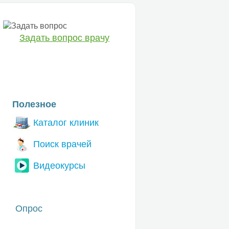
Задать вопрос врачу
ЕТ
Полезное
Каталог клиник
Поиск врачей
Видеокурсы
Опрос