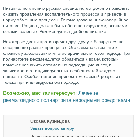
Питание, по мнению русских специалистов, должно позволять
снизить проявления воспалительного процесса и привести в
норму обменные процессы. Рекомендовано низкокалорийное
питание. Рацион должен быть обогащен фруктами, овощами,
соками, зеленью. Рекомендуется дробное питание.
Некоторые диеты противоречат друг другу и базируются на
совершенно разных принципах. Это связано с тем, что к
сложному заболеванию многие врачи имеют свой подход. При
полиартрите рекомендуется обратиться к врачу, который
поможет назначить оптимально подходящую диету, в
зависимости от индивидуальных особенностей каждого
пациента. Особое питание принесет желаемый результат
только при индивидуальном подходе.
Возможно, вас заинтересует:
Лечение
ревматоидного полиартрита народными средствами
Оксана Кузнецова
Задать вопрос автору
Врач ревматолог, терапевт. Опыт работы по