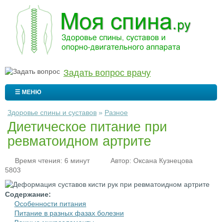
Задать вопрос врачу
☰ МЕНЮ
Здоровье спины и суставов
»
Разное
Диетическое питание при
ревматоидном артрите
Время чтения: 6 минут
Автор:
Оксана Кузнецова
5803
Содержание:
Особенности питания
Питание в разных фазах болезни