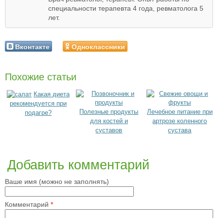
специальности терапевта 4 года, ревматолога 5
лет.
Вконтакте
Одноклассники
Похожие статьи
Какая диета
рекомендуется при
Полезные продукты
Лечебное питание при
подагре?
для костей и
артрозе коленного
суставов
сустава
Добавить комментарий
Ваше имя (можно не заполнять)
Комментарий
*