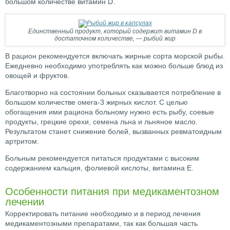
большом количестве витамин D.
Единственный продукт, который содержит витамин D в
достаточном количестве, — рыбий жир
В рацион рекомендуется включать жирные сорта морской рыбы.
Ежедневно необходимо употреблять как можно больше блюд из
овощей и фруктов.
Благотворно на состоянии больных сказывается потребление в
большом количестве омега-3 жирных кислот. С целью
обогащения ими рациона больному нужно есть рыбу, соевые
продукты, грецкие орехи, семена льна и льняное масло.
Результатом станет снижение болей, вызванных ревматоидным
артритом.
Больным рекомендуется питаться продуктами с высоким
содержанием кальция, фолиевой кислоты, витамина E.
Особенности питания при медикаментозном
лечении
Корректировать питание необходимо и в период лечения
медикаментозными препаратами, так как большая часть