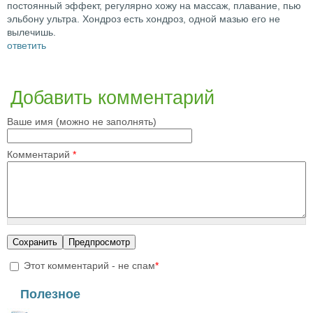
постоянный эффект, регулярно хожу на массаж, плавание, пью
эльбону ультра. Хондроз есть хондроз, одной мазью его не
вылечишь.
ответить
Добавить комментарий
Ваше имя (можно не заполнять)
Комментарий
*
Этот комментарий - не спам
*
I'm a spammer
Полезное