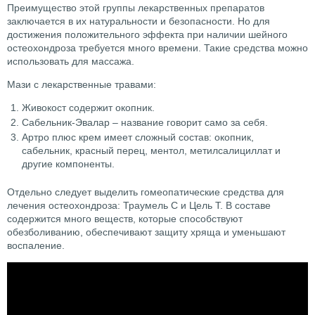
Преимущество этой группы лекарственных препаратов
заключается в их натуральности и безопасности. Но для
достижения положительного эффекта при наличии шейного
остеохондроза требуется много времени. Такие средства можно
использовать для массажа.
Мази с лекарственные травами:
Живокост содержит окопник.
Сабельник-Эвалар – название говорит само за себя.
Артро плюс крем имеет сложный состав: окопник,
сабельник, красный перец, ментол, метилсалициллат и
другие компоненты.
Отдельно следует выделить гомеопатические средства для
лечения остеохондроза: Траумель С и Цель Т. В составе
содержится много веществ, которые способствуют
обезболиванию, обеспечивают защиту хряща и уменьшают
воспаление.