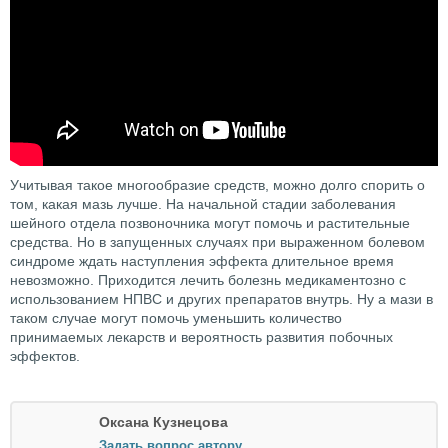
Учитывая такое многообразие средств, можно долго спорить о
том, какая мазь лучше. На начальной стадии заболевания
шейного отдела позвоночника могут помочь и растительные
средства. Но в запущенных случаях при выраженном болевом
синдроме ждать наступления эффекта длительное время
невозможно. Приходится лечить болезнь медикаментозно с
использованием НПВС и других препаратов внутрь. Ну а мази в
таком случае могут помочь уменьшить количество
принимаемых лекарств и вероятность развития побочных
эффектов.
Оксана Кузнецова
Задать вопрос автору