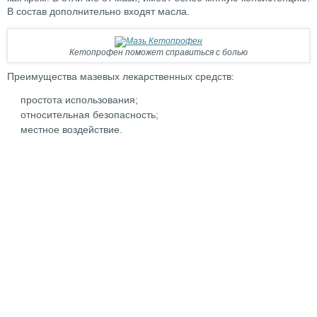
В состав дополнительно входят масла.
Кетопрофен поможет справиться с болью
Преимущества мазевых лекарственных средств:
простота использования;
относительная безопасность;
местное воздействие.