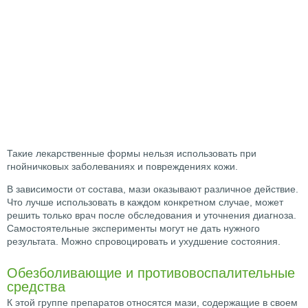
Такие лекарственные формы нельзя использовать при
гнойничковых заболеваниях и повреждениях кожи.
В зависимости от состава, мази оказывают различное действие.
Что лучше использовать в каждом конкретном случае, может
решить только врач после обследования и уточнения диагноза.
Самостоятельные эксперименты могут не дать нужного
результата. Можно спровоцировать и ухудшение состояния.
Обезболивающие и противовоспалительные
средства
К этой группе препаратов относятся мази, содержащие в своем