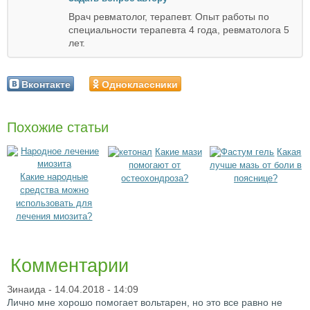
Врач ревматолог, терапевт. Опыт работы по
специальности терапевта 4 года, ревматолога 5
лет.
Вконтакте
Одноклассники
Похожие статьи
Какие мази
Какая
помогают от
лучше мазь от боли в
Какие народные
остеохондроза?
пояснице?
средства можно
использовать для
лечения миозита?
Комментарии
Зинаида
- 14.04.2018 - 14:09
Лично мне хорошо помогает вольтарен, но это все равно не