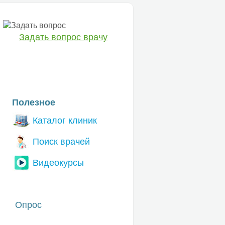
Задать вопрос врачу
ЕТ
Полезное
Каталог клиник
Поиск врачей
Видеокурсы
Опрос