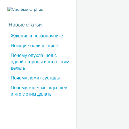
Новые статьи
Жжение в позвоночнике
Ноющие боли в спине
Почему опухла шея с
одной стороны и что с этим
делать
Почему ломит суставы
Почему тянет мышцы шеи
и что с этим делать