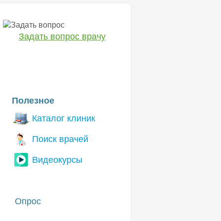
Задать вопрос врачу
ЕТ
Полезное
Каталог клиник
Поиск врачей
Видеокурсы
Опрос