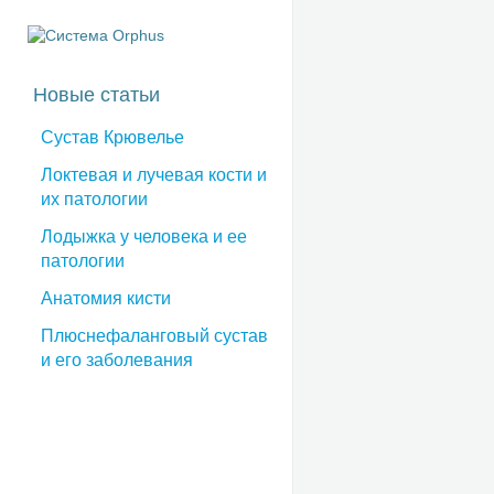
Новые статьи
Сустав Крювелье
Локтевая и лучевая кости и
их патологии
Лодыжка у человека и ее
патологии
Анатомия кисти
Плюснефаланговый сустав
и его заболевания