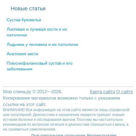
Новые статьи
Сустав Крювелье
Локтевая и лучевая кости и их
патологии
Лодыжка у человека и ее патологии
Анатомия кисти
Плюснефаланговый сустав и его
заболевания
Моя спина.ру © 2012—2026.
Карта сайта
О сайте
Копирование материалов возможно только с указанием
ссылки на этот сайт.
ВНИМАНИЕ! Вся информация на этом сайте является лишь справочной
или популярной. Диагностика и назначение лекарств требуют знания
истории болезни и обследования врачом. Поэтому мы настоятельно
рекомендуем по вопросам лечения и диагностики обращаться к врачу, а
не заниматься самолечением.
Пользовательское соглашение
Рекламодателям