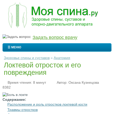
Задать вопрос врачу
☰ МЕНЮ
Здоровье спины и суставов
»
Анатомия
Локтевой отросток и его
повреждения
Время чтения: 8 минут
Автор:
Оксана Кузнецова
8382
Содержание:
Расположение и роль отростков локтевой кости
Травмы отростков