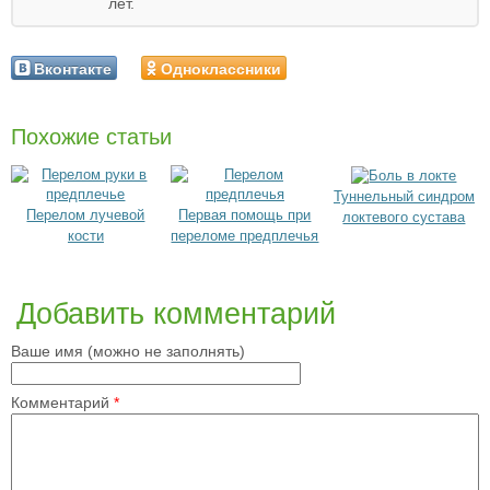
лет.
Вконтакте
Одноклассники
Похожие статьи
Туннельный синдром
Перелом лучевой
Первая помощь при
локтевого сустава
кости
переломе предплечья
Добавить комментарий
Ваше имя (можно не заполнять)
Комментарий
*