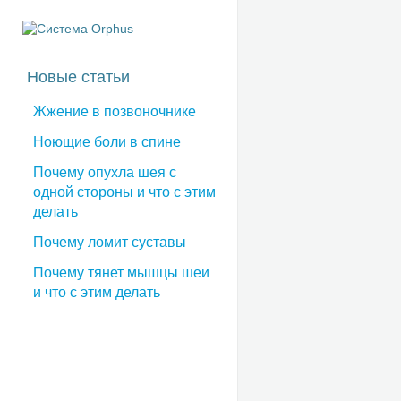
Новые статьи
Жжение в позвоночнике
Ноющие боли в спине
Почему опухла шея с
одной стороны и что с этим
делать
Почему ломит суставы
Почему тянет мышцы шеи
и что с этим делать