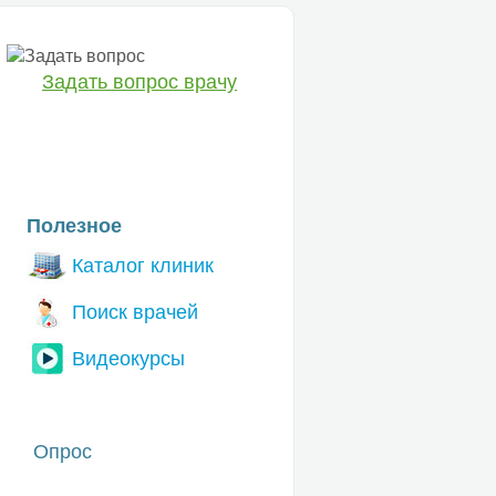
Задать вопрос врачу
ЕТ
Полезное
Каталог клиник
Поиск врачей
Видеокурсы
Опрос