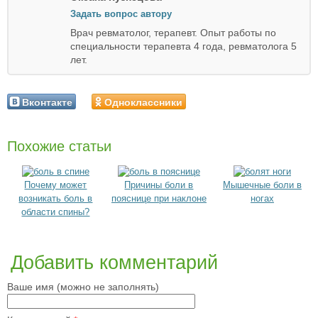
Задать вопрос автору
Врач ревматолог, терапевт. Опыт работы по
специальности терапевта 4 года, ревматолога 5
лет.
Вконтакте
Одноклассники
Похожие статьи
Почему может
Причины боли в
Мышечные боли в
возникать боль в
пояснице при наклоне
ногах
области спины?
Добавить комментарий
Ваше имя (можно не заполнять)