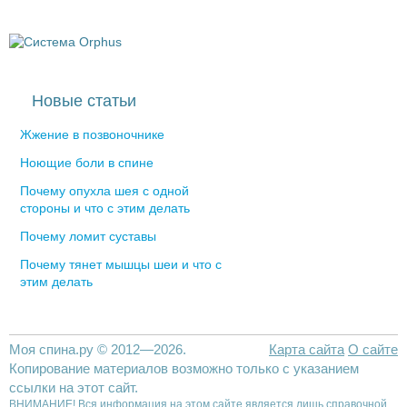
Новые статьи
Жжение в позвоночнике
Ноющие боли в спине
Почему опухла шея с одной
стороны и что с этим делать
Почему ломит суставы
Почему тянет мышцы шеи и что с
этим делать
Моя спина.ру © 2012—2026.
Карта сайта
О сайте
Копирование материалов возможно только с указанием
ссылки на этот сайт.
ВНИМАНИЕ! Вся информация на этом сайте является лишь справочной