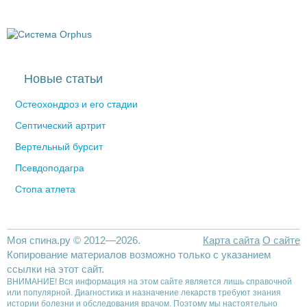
Новые статьи
Остеохондроз и его стадии
Септический артрит
Вертельный бурсит
Псевдоподагра
Стопа атлета
Моя спина.ру © 2012—2026.
Карта сайта
О сайте
Копирование материалов возможно только с указанием
ссылки на этот сайт.
ВНИМАНИЕ! Вся информация на этом сайте является лишь справочной
или популярной. Диагностика и назначение лекарств требуют знания
истории болезни и обследования врачом. Поэтому мы настоятельно