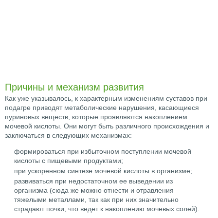
Причины и механизм развития
Как уже указывалось, к характерным изменениям суставов при
подагре приводят метаболические нарушения, касающиеся
пуриновых веществ, которые проявляются накоплением
мочевой кислоты. Они могут быть различного происхождения и
заключаться в следующих механизмах:
формироваться при избыточном поступлении мочевой
кислоты с пищевыми продуктами;
при ускоренном синтезе мочевой кислоты в организме;
развиваться при недостаточном ее выведении из
организма (сюда же можно отнести и отравления
тяжелыми металлами, так как при них значительно
страдают почки, что ведет к накоплению мочевых солей).