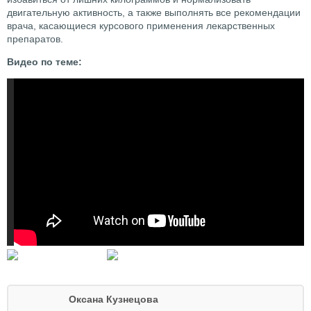
двигательную активность, а также выполнять все рекомендации
врача, касающиеся курсового применения лекарственных
препаратов.
Видео по теме:
Оксана Кузнецова