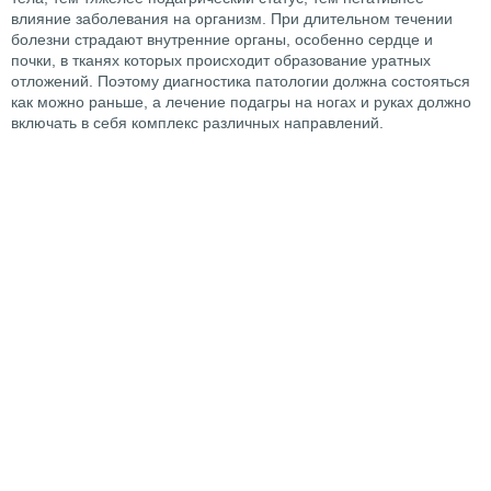
влияние заболевания на организм. При длительном течении
болезни страдают внутренние органы, особенно сердце и
почки, в тканях которых происходит образование уратных
отложений. Поэтому диагностика патологии должна состояться
как можно раньше, а лечение подагры на ногах и руках должно
включать в себя комплекс различных направлений.