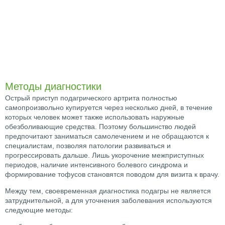
Методы диагностики
Острый приступ подагрического артрита полностью
самопроизвольно купируется через несколько дней, в течение
которых человек может также использовать наружные
обезболивающие средства. Поэтому большинство людей
предпочитают заниматься самолечением и не обращаются к
специалистам, позволяя патологии развиваться и
прогрессировать дальше. Лишь укорочение межприступных
периодов, наличие интенсивного болевого синдрома и
формирование тофусов становятся поводом для визита к врачу.
Между тем, своевременная диагностика подагры не является
затруднительной, а для уточнения заболевания используются
следующие методы: