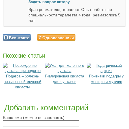
Задать вопрос автору
Врач ревматолог, терапевт. Опыт работы по
специальности терапевта 4 года, ревматолога 5
лет.
Вконтакте
Одноклассники
Похожие статьи
Подагра – болезнь
Гиалуроновая кислота
Признаки подагры у
повышенной мочевой
для суставов
женщин и мужчин
кислоты
Добавить комментарий
Ваше имя (можно не заполнять)