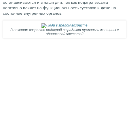
останавливаются и в наши дни, так как подагра весьма
негативно влияет на функциональность суставов и даже на
состояние внутренних органов.
В пожилом возрасте подагрой страдают мужчины и женщины с
одинаковой частотой