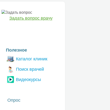
Задать вопрос врачу
ЕТ
Полезное
Каталог клиник
Поиск врачей
Видеокурсы
Опрос