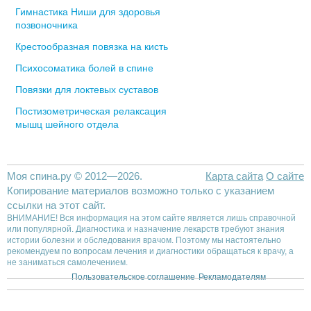
Гимнастика Ниши для здоровья
позвоночника
Крестообразная повязка на кисть
Психосоматика болей в спине
Повязки для локтевых суставов
Постизометрическая релаксация
мышц шейного отдела
Моя спина.ру © 2012—2026.
Карта сайта
О сайте
Копирование материалов возможно только с указанием
ссылки на этот сайт.
ВНИМАНИЕ! Вся информация на этом сайте является лишь справочной
или популярной. Диагностика и назначение лекарств требуют знания
истории болезни и обследования врачом. Поэтому мы настоятельно
рекомендуем по вопросам лечения и диагностики обращаться к врачу, а
не заниматься самолечением.
Пользовательское соглашение
Рекламодателям