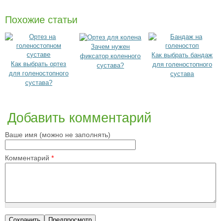
Похожие статьи
Зачем нужен
Как выбрать бандаж
фиксатор коленного
Как выбрать ортез
для голеностопного
сустава?
для голеностопного
сустава
сустава?
Добавить комментарий
Ваше имя (можно не заполнять)
Комментарий
*