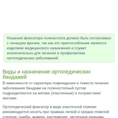
Ношение фиксатора голеностопа должно быть согласовано
с лечащим врачом, так как это приспособление является
изделием медицинского назначения и служит
исключительно для лечения и профилактики
ортопедических заболеваний.
Виды и назначение ортопедических
бандажей
В зависимости от характера повреждения и тяжести течения
заболевания бандажи на голеностопный сустав
подразделяются на мягкие (эластичные) и полужесткие/
жесткие.
Ортопедический фиксатор в виде эластичной повязки
рекомендуется носить при травмах легкой и средне-тяжелой
степени: ушибы, вывихи, растяжения, частичные разрывы