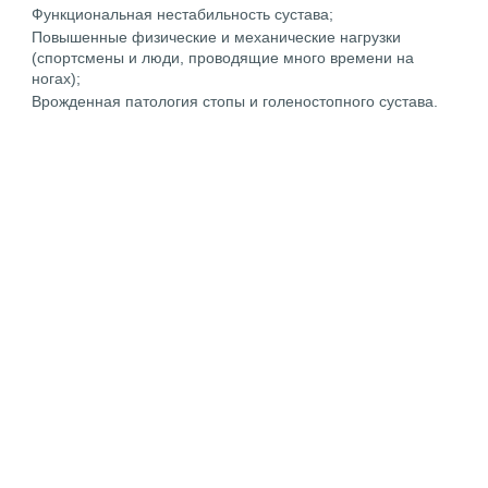
Функциональная нестабильность сустава;
Повышенные физические и механические нагрузки
(спортсмены и люди, проводящие много времени на
ногах);
Врожденная патология стопы и голеностопного сустава.