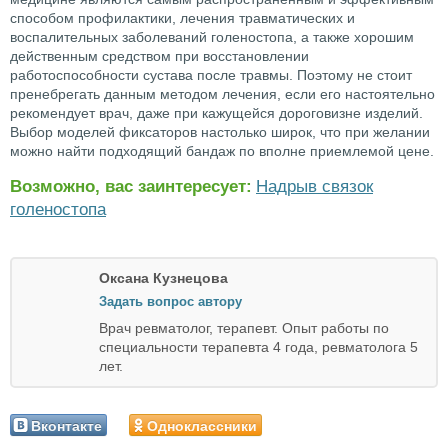
способом профилактики, лечения травматических и
воспалительных заболеваний голеностопа, а также хорошим
действенным средством при восстановлении
работоспособности сустава после травмы. Поэтому не стоит
пренебрегать данным методом лечения, если его настоятельно
рекомендует врач, даже при кажущейся дороговизне изделий.
Выбор моделей фиксаторов настолько широк, что при желании
можно найти подходящий бандаж по вполне приемлемой цене.
Возможно, вас заинтересует:
Надрыв связок
голеностопа
Оксана Кузнецова
Задать вопрос автору
Врач ревматолог, терапевт. Опыт работы по
специальности терапевта 4 года, ревматолога 5
лет.
Вконтакте
Одноклассники