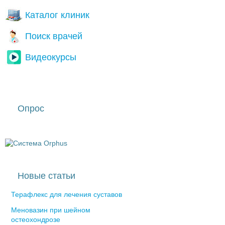
Каталог клиник
Поиск врачей
Видеокурсы
Опрос
Новые статьи
Терафлекс для лечения суставов
Меновазин при шейном
остеохондрозе