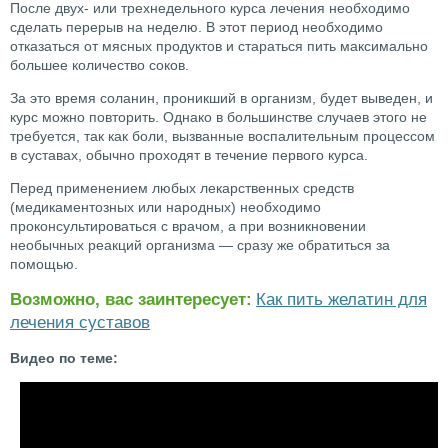
После двух- или трехнедельного курса лечения необходимо
сделать перерыв на неделю. В этот период необходимо
отказаться от мясных продуктов и стараться пить максимально
большее количество соков.
За это время соланин, проникший в организм, будет выведен, и
курс можно повторить. Однако в большинстве случаев этого не
требуется, так как боли, вызванные воспалительным процессом
в суставах, обычно проходят в течение первого курса.
Перед применением любых лекарственных средств
(медикаментозных или народных) необходимо
проконсультироваться с врачом, а при возникновении
необычных реакций организма — сразу же обратиться за
помощью.
Возможно, вас заинтересует:
Как пить желатин для
лечения суставов
Видео по теме: