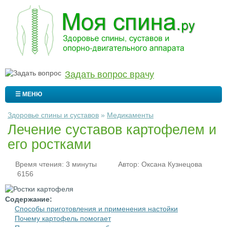
Задать вопрос врачу
☰ МЕНЮ
Здоровье спины и суставов
»
Медикаменты
Лечение суставов картофелем и
его ростками
Время чтения: 3 минуты
Автор:
Оксана Кузнецова
6156
Содержание:
Способы приготовления и применения настойки
Почему картофель помогает