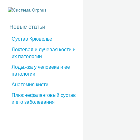
Новые статьи
Сустав Крювелье
Локтевая и лучевая кости и
их патологии
Лодыжка у человека и ее
патологии
Анатомия кисти
Плюснефаланговый сустав
и его заболевания