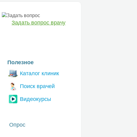
Задать вопрос врачу
ЕТ
Полезное
Каталог клиник
Поиск врачей
Видеокурсы
Опрос