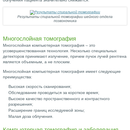
Результаты спиральной томографии шейного отдела
позвоночника
Многослойная томография
Многослойная компьютерная томография – это
усовершенствованная технология. Несколько специальных
детекторов принимают излучение, причем пучок лучей рентгена
является объемным, а не плоским.
Многослойная компьютерная томография имеет следующие
преимущества:
Высокая скорость сканирования;
Обследование проводиться за короткое время;
Высокое качество пространственного и контрастного
разрешения;
Расширение границ исследуемой зоны;
Малая доза облучения.
Компьютерная томография и заболевания