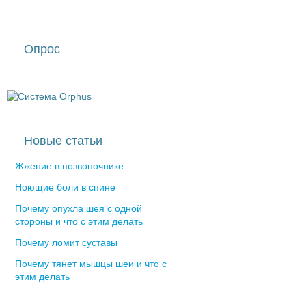
Опрос
Новые статьи
Жжение в позвоночнике
Ноющие боли в спине
Почему опухла шея с одной
стороны и что с этим делать
Почему ломит суставы
Почему тянет мышцы шеи и что с
этим делать