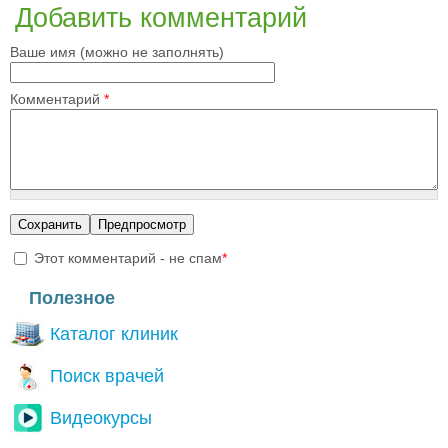
Добавить комментарий
Ваше имя (можно не заполнять)
Комментарий
*
Этот комментарий - не спам
*
I'm a spammer
Полезное
Каталог клиник
Поиск врачей
Видеокурсы