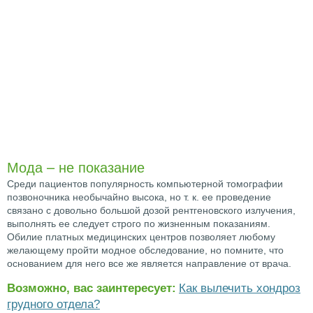
Мода – не показание
Среди пациентов популярность компьютерной томографии
позвоночника необычайно высока, но т. к. ее проведение
связано с довольно большой дозой рентгеновского излучения,
выполнять ее следует строго по жизненным показаниям.
Обилие платных медицинских центров позволяет любому
желающему пройти модное обследование, но помните, что
основанием для него все же является направление от врача.
Возможно, вас заинтересует:
Как вылечить хондроз
грудного отдела?