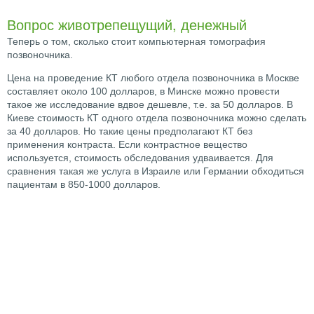
Вопрос животрепещущий, денежный
Теперь о том, сколько стоит компьютерная томография
позвоночника.
Цена на проведение КТ любого отдела позвоночника в Москве
составляет около 100 долларов, в Минске можно провести
такое же исследование вдвое дешевле, т.е. за 50 долларов. В
Киеве стоимость КТ одного отдела позвоночника можно сделать
за 40 долларов. Но такие цены предполагают КТ без
применения контраста. Если контрастное вещество
используется, стоимость обследования удваивается. Для
сравнения такая же услуга в Израиле или Германии обходиться
пациентам в 850-1000 долларов.