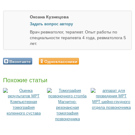
Оксана Кузнецова
Задать вопрос автору
Врач ревматолог, терапевт. Опыт работы по
специальности терапевта 4 года, ревматолога 5
лет.
Вконтакте
Одноклассники
Похожие статьи
Компьютерная
Магнитно-
МРТ шейно-грудного
томография
резонансная
отдела позвоночника
коленного сустава
томография
позвоночника