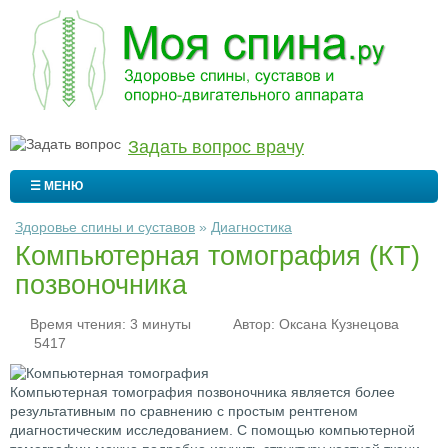
Задать вопрос врачу
☰ МЕНЮ
Здоровье спины и суставов
»
Диагностика
Компьютерная томография (КТ)
позвоночника
Время чтения: 3 минуты
Автор:
Оксана Кузнецова
5417
Компьютерная томография позвоночника является более
результативным по сравнению с простым рентгеном
диагностическим исследованием. С помощью компьютерной