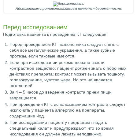
Абсолютным противопоказанием является беременность
Перед исследованием
Подготовка пациента к проведению КТ следующая:
Перед проведением КТ позвоночника следует снять с
себя все металлические украшения, а также зубные
протезы, если таковые имеются.
Если при исследовании рекомендовано ввести
контрастное вещество, пациент должен знать о побочных
действиях препарата: контраст может вызывать тошноту,
головокружение, чувство жара. Но это не является
патологией.
За 4 – 5 часов до введения контраста прием пищи
запрещается.
При проведении КТ с использованием контраста следует
исключить у пациента аллергию на препараты,
содержащие йод.
При исследовании пациенту предлагают надеть
специальный халат и предупреждают, что во время
исследования он должен лежать неподвижно.