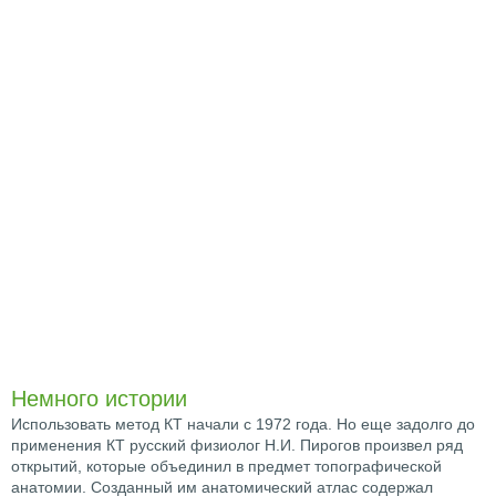
Немного истории
Использовать метод КТ начали с 1972 года. Но еще задолго до
применения КТ русский физиолог Н.И. Пирогов произвел ряд
открытий, которые объединил в предмет топографической
анатомии. Созданный им анатомический атлас содержал