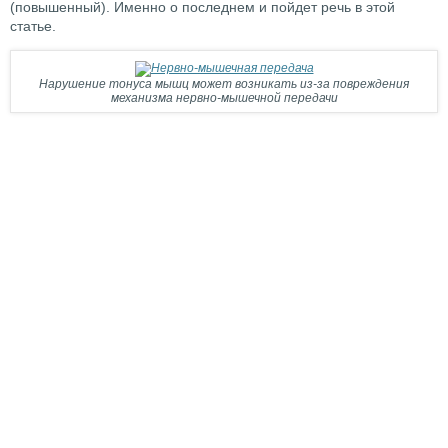
(повышенный). Именно о последнем и пойдет речь в этой
статье.
Нарушение тонуса мышц может возникать из-за повреждения
механизма нервно-мышечной передачи