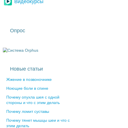
Видеокурсы
Опрос
Новые статьи
Жжение в позвоночнике
Ноющие боли в спине
Почему опухла шея с одной
стороны и что с этим делать
Почему ломит суставы
Почему тянет мышцы шеи и что с
этим делать