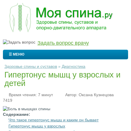
Задать вопрос врачу
☰ МЕНЮ
Здоровье спины и суставов
»
Диагностика
Гипертонус мышц у взрослых и
детей
Время чтения: 7 минут
Автор:
Оксана Кузнецова
7419
Содержание:
Что такое гипертонус мышц и каким он бывает
Гипертонус мышц у взрослых