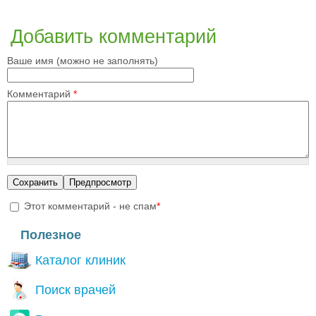
Добавить комментарий
Ваше имя (можно не заполнять)
Комментарий
*
Этот комментарий - не спам
*
I'm a spammer
Полезное
Каталог клиник
Поиск врачей