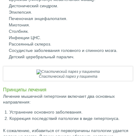
Дистонический синдром.
Эпилепсия.
Печеночная энцефалопатия.
Миотония.
Столбняк.
Инфекции ЦНС.
Рассеянный склероз.
Сосудистые заболевания головного и спинного мозга.
Детский церебральный паралич.
Спастический парез у пациента
Принципы лечения
Лечение мышечной гипертонии включает два основных
направления:
Устранение основного заболевания.
Коррекция последствий патологии в виде гипертонуса.
К сожалению, избавиться от первопричины патологии удается