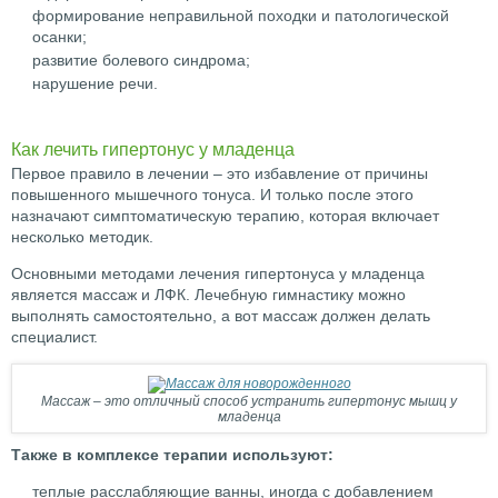
формирование неправильной походки и патологической
осанки;
развитие болевого синдрома;
нарушение речи.
Как лечить гипертонус у младенца
Первое правило в лечении – это избавление от причины
повышенного мышечного тонуса. И только после этого
назначают симптоматическую терапию, которая включает
несколько методик.
Основными методами лечения гипертонуса у младенца
является массаж и ЛФК. Лечебную гимнастику можно
выполнять самостоятельно, а вот массаж должен делать
специалист.
Массаж – это отличный способ устранить гипертонус мышц у
младенца
Также в комплексе терапии используют:
теплые расслабляющие ванны, иногда с добавлением