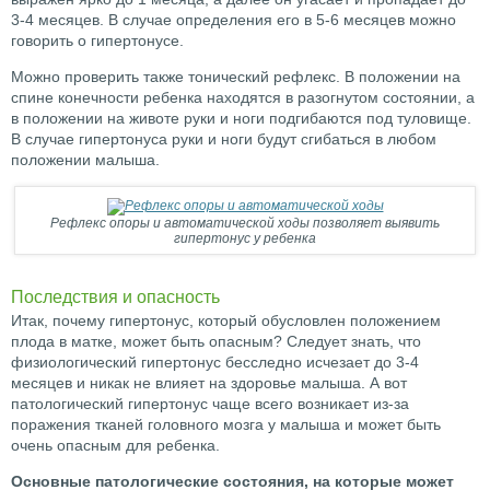
3-4 месяцев. В случае определения его в 5-6 месяцев можно
говорить о гипертонусе.
Можно проверить также тонический рефлекс. В положении на
спине конечности ребенка находятся в разогнутом состоянии, а
в положении на животе руки и ноги подгибаются под туловище.
В случае гипертонуса руки и ноги будут сгибаться в любом
положении малыша.
Рефлекс опоры и автоматической ходы позволяет выявить
гипертонус у ребенка
Последствия и опасность
Итак, почему гипертонус, который обусловлен положением
плода в матке, может быть опасным? Следует знать, что
физиологический гипертонус бесследно исчезает до 3-4
месяцев и никак не влияет на здоровье малыша. А вот
патологический гипертонус чаще всего возникает из-за
поражения тканей головного мозга у малыша и может быть
очень опасным для ребенка.
Основные патологические состояния, на которые может