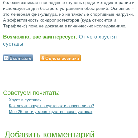
болезни занимает последнюю ступень среди методик терапии и
используется для быстрого устранения обострений. Основное –
это лечебная физкультура, но не тяжелые спортивные нагрузки.
А эффективность хондропротекторов (куда относится и
Терафлекс) пока не доказана в клинических исследованиях.
Возможно, вас заинтересует:
От чего хрустят
суставы
Вконтакте
Одноклассники
Советуем почитать:
Хруст в суставах
Как лечить хруст в суставах и опасен ли он?
Мне 26 лет и у меня хруст во всех суставах
Добавить комментарий