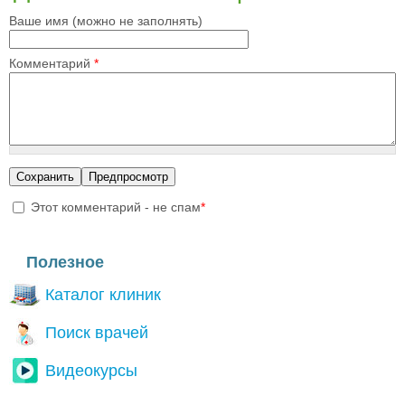
Ваше имя (можно не заполнять)
Комментарий
*
Этот комментарий - не спам
*
I'm a spammer
Полезное
Каталог клиник
Поиск врачей
Видеокурсы