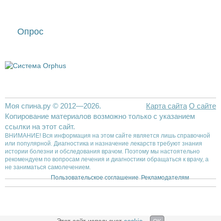
Опрос
Моя спина.ру © 2012—2026.
Карта сайта
О сайте
Копирование материалов возможно только с указанием
ссылки на этот сайт.
ВНИМАНИЕ! Вся информация на этом сайте является лишь справочной
или популярной. Диагностика и назначение лекарств требуют знания
истории болезни и обследования врачом. Поэтому мы настоятельно
рекомендуем по вопросам лечения и диагностики обращаться к врачу, а
не заниматься самолечением.
Пользовательское соглашение
Рекламодателям