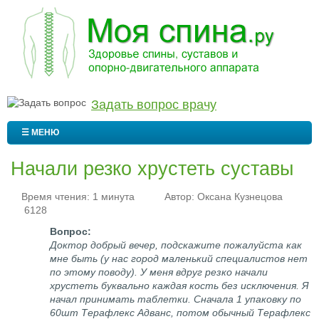
Задать вопрос врачу
☰ МЕНЮ
Начали резко хрустеть суставы
Время чтения: 1 минута
Автор:
Оксана Кузнецова
6128
Доктор добрый вечер, подскажите пожалуйста как
мне быть (у нас город маленький специалистов нет
по этому поводу). У меня вдруг резко начали
хрустеть буквально каждая кость без исключения. Я
начал принимать таблетки. Сначала 1 упаковку по
60шт Терафлекс Адванс, потом обычный Терафлекс