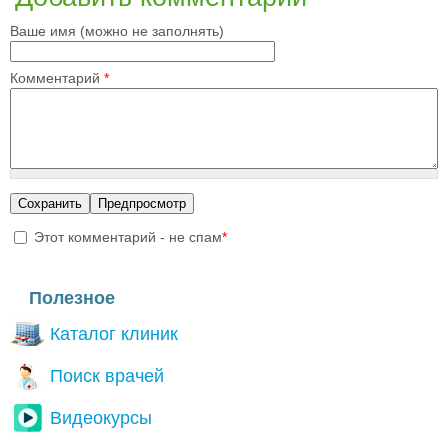
Ваше имя (можно не заполнять)
Комментарий
*
Этот комментарий - не спам
*
I'm a spammer
Полезное
Каталог клиник
Поиск врачей
Видеокурсы