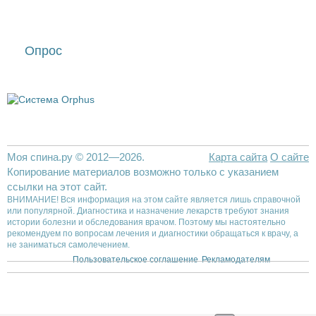
Опрос
Моя спина.ру © 2012—2026.
Карта сайта
О сайте
Копирование материалов возможно только с указанием
ссылки на этот сайт.
ВНИМАНИЕ! Вся информация на этом сайте является лишь справочной
или популярной. Диагностика и назначение лекарств требуют знания
истории болезни и обследования врачом. Поэтому мы настоятельно
рекомендуем по вопросам лечения и диагностики обращаться к врачу, а
не заниматься самолечением.
Пользовательское соглашение
Рекламодателям