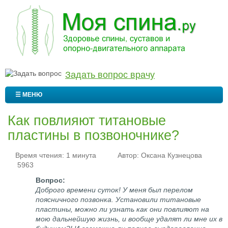
Задать вопрос врачу
☰ МЕНЮ
Как повлияют титановые
пластины в позвоночнике?
Время чтения: 1 минута
Автор:
Оксана Кузнецова
5963
Доброго времени суток! У меня был перелом
поясничного позвонка. Установили титановые
пластины, можно ли узнать как они повлияют на
мою дальнейшую жизнь, и вообще удалят ли мне их в