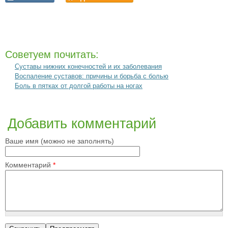
Советуем почитать:
Суставы нижних конечностей и их заболевания
Воспаление суставов: причины и борьба с болью
Боль в пятках от долгой работы на ногах
Добавить комментарий
Ваше имя (можно не заполнять)
Комментарий
*