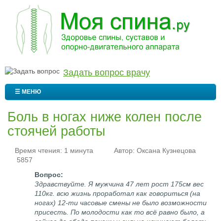
Задать вопрос врачу
☰ МЕНЮ
Боль в ногах ниже колен после
стоячей работы
Время чтения: 1 минута
Автор:
Оксана Кузнецова
5857
Здравствуйте. Я мужчина 47 лет рост 175см вес
110кг. всю жизнь проработал как говориться (на
ногах) 12-ти часовые смены не было возможности
присесть. По молодости как то всё равно было, а