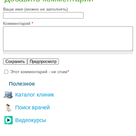
Ваше имя (можно не заполнять)
Комментарий
*
Этот комментарий - не спам
*
I'm a spammer
Полезное
Каталог клиник
Поиск врачей
Видеокурсы