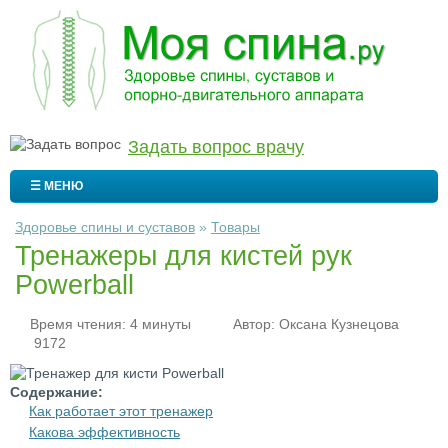
Задать вопрос врачу
☰ МЕНЮ
Здоровье спины и суставов
»
Товары
Тренажеры для кистей рук
Powerball
Время чтения: 4 минуты
Автор:
Оксана Кузнецова
9172
Содержание:
Как работает этот тренажер
Какова эффективность