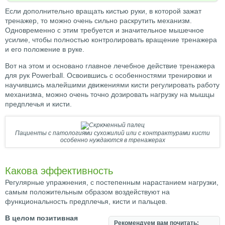
Если дополнительно вращать кистью руки, в которой зажат
тренажер, то можно очень сильно раскрутить механизм.
Одновременно с этим требуется и значительное мышечное
усилие, чтобы полностью контролировать вращение тренажера
и его положение в руке.
Вот на этом и основано главное лечебное действие тренажера
для рук Рowerball. Освоившись с особенностями тренировки и
научившись малейшими движениями кисти регулировать работу
механизма, можно очень точно дозировать нагрузку на мышцы
предплечья и кисти.
Пациенты с патологиями сухожилий или с контрактурами кисти
особенно нуждаются в тренажерах
Какова эффективность
Регулярные упражнения, с постепенным нарастанием нагрузки,
самым положительным образом воздействуют на
функциональность предплечья, кисти и пальцев.
В целом позитивная
Рекомендуем вам почитать: