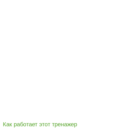
Как работает этот тренажер