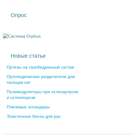
Опрос
Новые статьи
Ортезы на тазобедренный сустав
Ортопедические разделители для
пальцев ног
Полимодуляторы при остеоартрозе
и остеопорозе
Плечевые эспандеры
Эластичные бинты для рук